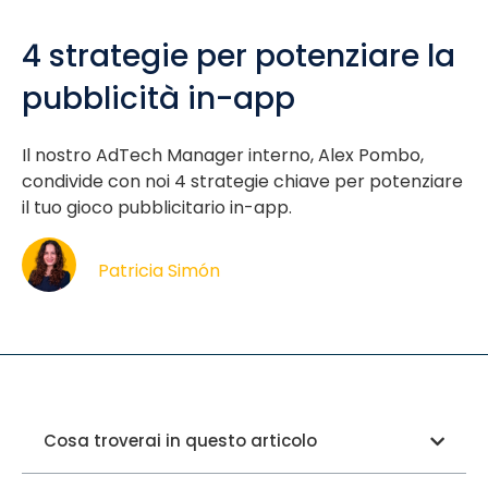
4 strategie per potenziare la
pubblicità in-app
Il nostro AdTech Manager interno, Alex Pombo,
condivide con noi 4 strategie chiave per potenziare
il tuo gioco pubblicitario in-app.
Patricia Simón
Cosa troverai in questo articolo