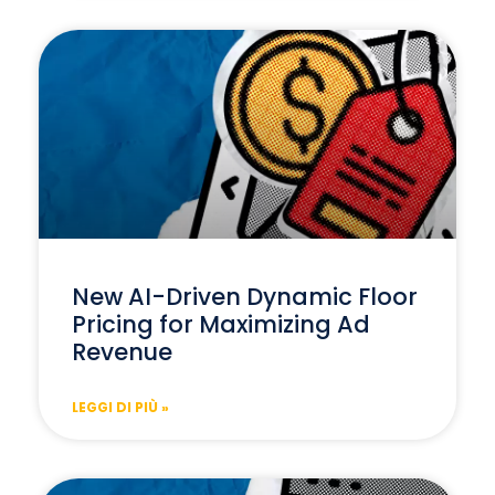
New AI-Driven Dynamic Floor
Pricing for Maximizing Ad
Revenue
LEGGI DI PIÙ »