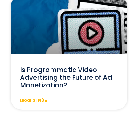
Is Programmatic Video
Advertising the Future of Ad
Monetization?
LEGGI DI PIÙ »