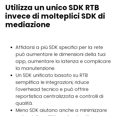
Utilizza un unico SDK RTB
invece di molteplici SDK di
mediazione
Affidarsi a più SDK specifici per la rete
può aumentare le dimensioni della tua
app, aumentare la latenza e complicare
la manutenzione.
Un SDK unificato basato su RTB
semplifica le integrazioni, riduce
l'overhead tecnico e può offrire
reportistica centralizzata e controlli di
qualità.
Meno SDK aiutano anche a minimizzare