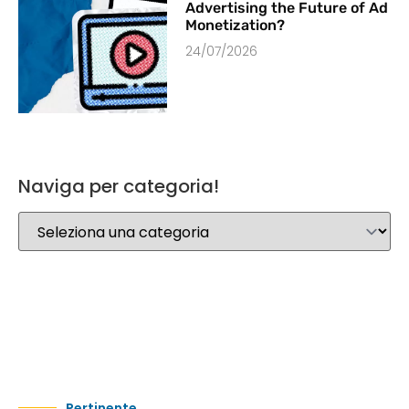
Advertising the Future of Ad
Monetization?
24/07/2026
Naviga per categoria!
Pertinente