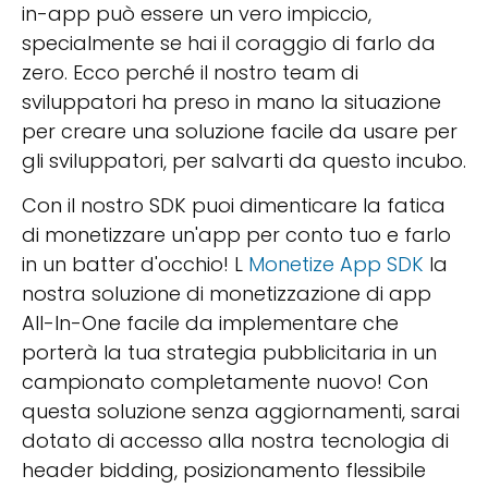
in-app può essere un vero impiccio,
specialmente se hai il coraggio di farlo da
zero. Ecco perché il nostro team di
sviluppatori ha preso in mano la situazione
per creare una soluzione facile da usare per
gli sviluppatori, per salvarti da questo incubo.
Con il nostro SDK puoi dimenticare la fatica
di monetizzare un'app per conto tuo e farlo
in un batter d'occhio! L
Monetize App SDK
la
nostra soluzione di monetizzazione di app
All-In-One facile da implementare che
porterà la tua strategia pubblicitaria in un
campionato completamente nuovo! Con
questa soluzione senza aggiornamenti, sarai
dotato di accesso alla nostra tecnologia di
header bidding, posizionamento flessibile