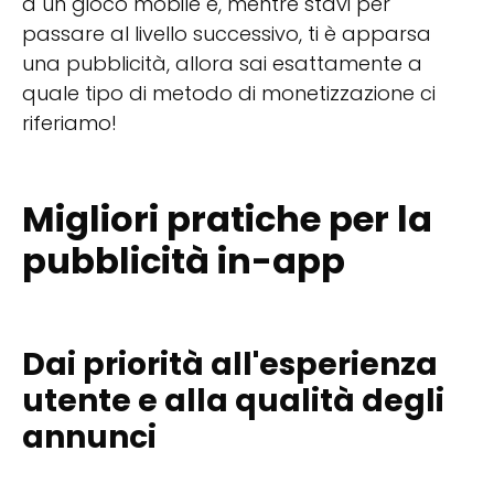
a un gioco mobile e, mentre stavi per
passare al livello successivo, ti è apparsa
una pubblicità, allora sai esattamente a
quale tipo di metodo di monetizzazione ci
riferiamo!
Migliori pratiche per la
pubblicità in-app
Dai priorità all'esperienza
utente e alla qualità degli
annunci