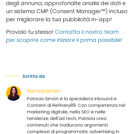
degli annunci, approfondite analisi dei dati e
un sistema CMP (Consent Manager™) incluso
per migliorare la tua pubblicità in-app!
Provalo tu stesso!
Contatta il nostro team
per scoprire come iniziare il prima possibile!
Scritto da
Patricia Simón
Patricia Simón è la specialista Inbound e
Content di Refinery89. Con competenza nel
marketing digitale, nella SEO e nelle
tendenze dell'ad tech, Patricia crea
contenuti che traducono argomenti
complessi di programmatic advertising in