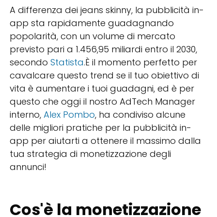
A differenza dei jeans skinny, la pubblicità in-
app sta rapidamente guadagnando
popolarità, con un volume di mercato
previsto pari a 1.456,95 miliardi entro il 2030,
secondo
Statista
.È il momento perfetto per
cavalcare questo trend se il tuo obiettivo di
vita è aumentare i tuoi guadagni, ed è per
questo che oggi il nostro AdTech Manager
interno,
Alex Pombo
, ha condiviso alcune
delle migliori pratiche per la pubblicità in-
app per aiutarti a ottenere il massimo dalla
tua strategia di monetizzazione degli
annunci!
Cos'è la monetizzazione