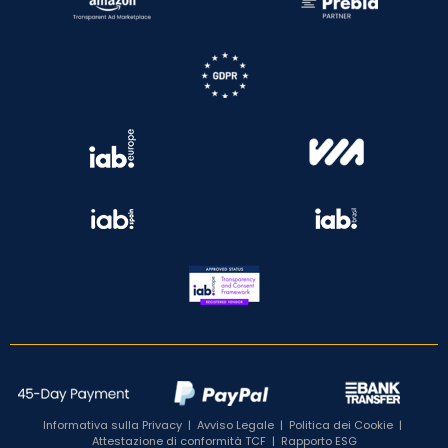
Informativa sulla Privacy
|
Avviso Legale
|
Politica dei Cookie
|
Attestazione di conformità TCF
|
Rapporto ESG