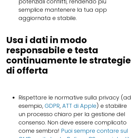
potenziali conflitti, rendendo più
semplice mantenere la tua app
aggiornata e stabile.
Usa i dati in modo
responsabile e testa
continuamente le strategie
di offerta
Rispettare le normative sulla privacy (ad
esempio,
GDPR
,
ATT di Apple
) e stabilire
un processo chiaro per la gestione del
consenso. Non deve essere complicato
come sembra!
Puoi sempre contare sul