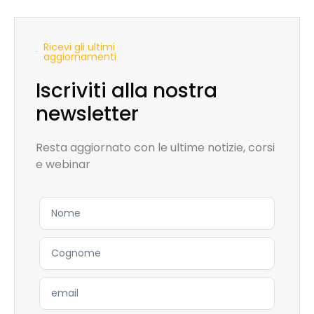
Ricevi gli ultimi
aggiornamenti
Iscriviti alla nostra
newsletter
Resta aggiornato con le ultime notizie, corsi
e webinar