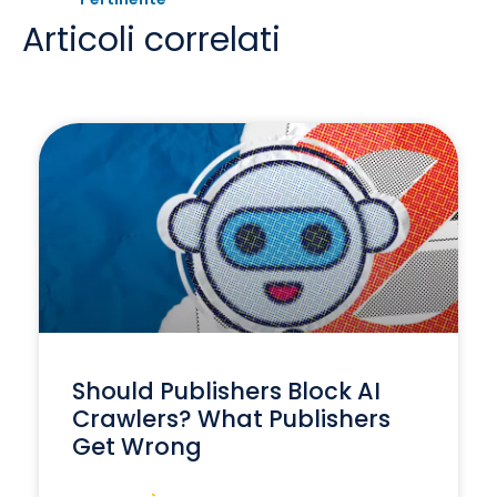
Articoli correlati
Should Publishers Block AI
Crawlers? What Publishers
Get Wrong