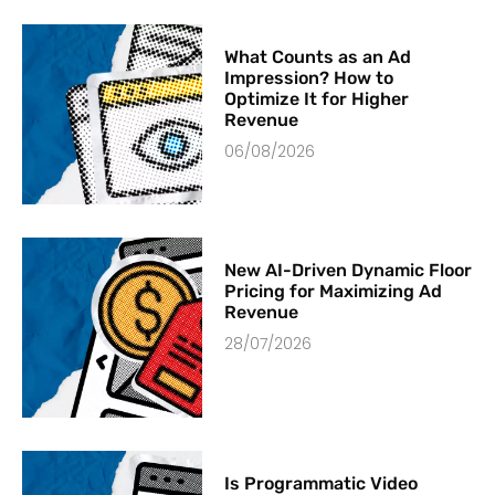
What Counts as an Ad
Impression? How to
Optimize It for Higher
Revenue
06/08/2026
New AI-Driven Dynamic Floor
Pricing for Maximizing Ad
Revenue
28/07/2026
Is Programmatic Video