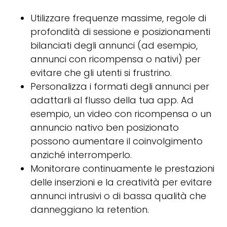
Utilizzare frequenze massime, regole di
profondità di sessione e posizionamenti
bilanciati degli annunci (ad esempio,
annunci con ricompensa o nativi) per
evitare che gli utenti si frustrino.
Personalizza i formati degli annunci per
adattarli al flusso della tua app. Ad
esempio, un video con ricompensa o un
annuncio nativo ben posizionato
possono aumentare il coinvolgimento
anziché interromperlo.
Monitorare continuamente le prestazioni
delle inserzioni e la creatività per evitare
annunci intrusivi o di bassa qualità che
danneggiano la retention.