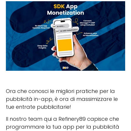
Ora che conosci le migliori pratiche per la
pubblicità in-app, è ora di massimizzare le
tue entrate pubblicitarie!
Il nostro team qui a Refinery89 capisce che
programmare la tua app per la pubblicità