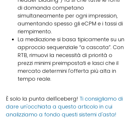
di domanda competano
simultaneamente per ogni impression,
aumentando spesso gli eCPM e i tassi di
riempimento.
La mediazione si basa tipicamente su un
approccio sequenziale “a cascata”. Con
RTB, rimuovi la necessità di priorità o
prezzi minimi preimpostati e lasci che il
mercato determini l'offerta più alta in
tempo reale.
È solo la punta dell'iceberg!
Ti consigliamo di
dare un'occhiata a questo articolo in cui
analizziamo a fondo questi sistemi d'asta!