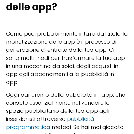
delle app?
Come puoi probabilmente intuire dal titolo, la
monetizzazione delle app è il processo di
generazione di entrate dalla tua app. Ci
sono molti modi per trasformare la tua app
in una macchina da soldi, dagli acquisti in-
app agli abbonamenti alla pubblicità in-
app.
Oggi parleremo della pubblicità in-app, che
consiste essenzialmente nel vendere lo
spazio pubblicitario della tua app agli
inserzionisti attraverso
pubblicità
programmatica
metodi. Se hai mai giocato