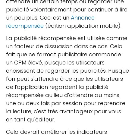
attendre un certain temps ou regarder une
publicité volontairement pour continuer à lire
un peu plus. Ceci est un
Annonce
récompensée
(édition application mobile).
La publicité récompensée est utilisée comme
un facteur de dissuasion dans ce cas. Cela
fait que ce format publicitaire commande
un CPM élevé, puisque les utilisateurs
choisissent de regarder les publicités. Puisque
l'on peut s'attendre à ce que les utilisateurs
de l'application regardent la publicité
récompensée au lieu d'attendre au moins
une ou deux fois par session pour reprendre
la lecture, c'est très avantageux pour vous
en tant qu'éditeur.
Cela devrait améliorer les indicateurs