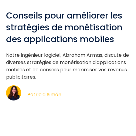
Conseils pour améliorer les
stratégies de monétisation
des applications mobiles
Notre ingénieur logiciel, Abraham Armas, discute de
diverses stratégies de monétisation d'applications
mobiles et de conseils pour maximiser vos revenus
publicitaires.
Patricia Simón