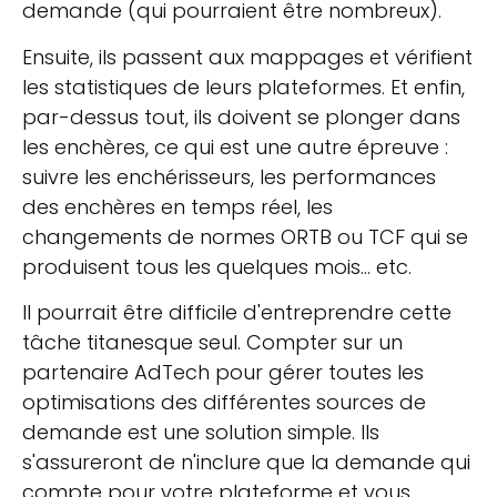
demande (qui pourraient être nombreux).
Ensuite, ils passent aux mappages et vérifient
les statistiques de leurs plateformes. Et enfin,
par-dessus tout, ils doivent se plonger dans
les enchères, ce qui est une autre épreuve :
suivre les enchérisseurs, les performances
des enchères en temps réel, les
changements de normes ORTB ou TCF qui se
produisent tous les quelques mois… etc.
Il pourrait être difficile d'entreprendre cette
tâche titanesque seul. Compter sur un
partenaire AdTech pour gérer toutes les
optimisations des différentes sources de
demande est une solution simple. Ils
s'assureront de n'inclure que la demande qui
compte pour votre plateforme et vous