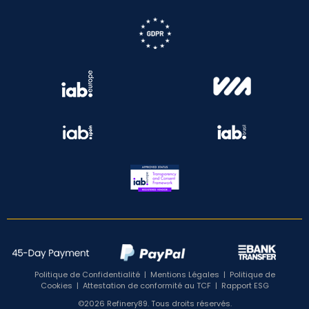
Politique de Confidentialité
|
Mentions Légales
|
Politique de
Cookies
|
Attestation de conformité au TCF
|
Rapport ESG
©2026 Refinery89. Tous droits réservés.