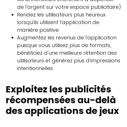
de l'argent sur votre espace publicitaire)
Rendez les utilisateurs plus heureux
lorsqu'ils utilisent l'application de
manière positive.
Augmentez les revenus de l'application
puisque vous utilisez plus de formats,
bénéficiez d'une meilleure rétention des
utilisateurs et générez plus d'impressions
intentionnelles.
Exploitez les publicités
récompensées au-delà
des applications de jeux