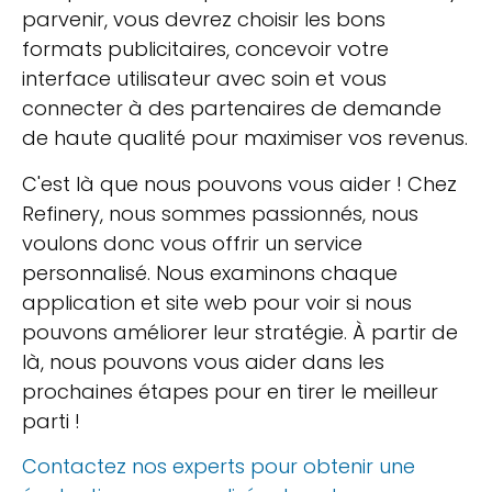
parvenir, vous devrez choisir les bons
formats publicitaires, concevoir votre
interface utilisateur avec soin et vous
connecter à des partenaires de demande
de haute qualité pour maximiser vos revenus.
C'est là que nous pouvons vous aider ! Chez
Refinery, nous sommes passionnés, nous
voulons donc vous offrir un service
personnalisé. Nous examinons chaque
application et site web pour voir si nous
pouvons améliorer leur stratégie. À partir de
là, nous pouvons vous aider dans les
prochaines étapes pour en tirer le meilleur
parti !
Contactez nos experts pour obtenir une