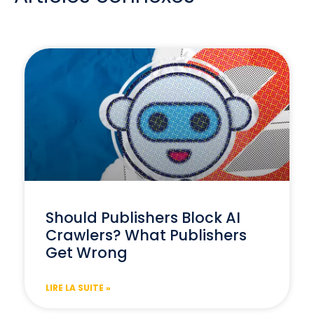
Should Publishers Block AI
Crawlers? What Publishers
Get Wrong
LIRE LA SUITE »