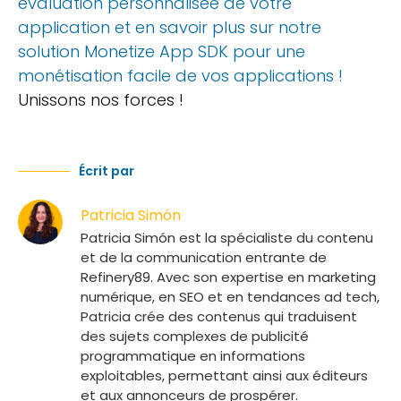
évaluation personnalisée de votre
application et en savoir plus sur notre
solution Monetize App SDK pour une
monétisation facile de vos applications !
Unissons nos forces !
Écrit par
Patricia Simón
Patricia Simón est la spécialiste du contenu
et de la communication entrante de
Refinery89. Avec son expertise en marketing
numérique, en SEO et en tendances ad tech,
Patricia crée des contenus qui traduisent
des sujets complexes de publicité
programmatique en informations
exploitables, permettant ainsi aux éditeurs
et aux annonceurs de prospérer.