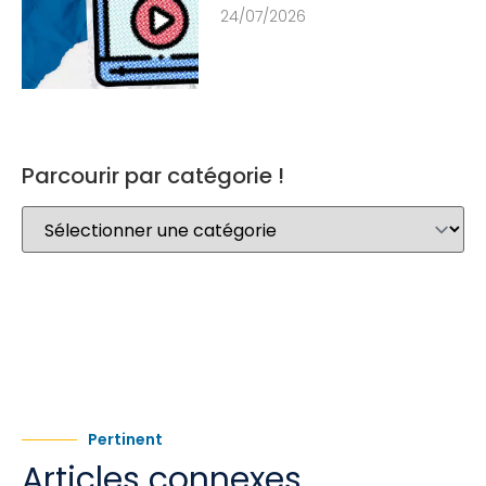
24/07/2026
Parcourir par catégorie !
Pertinent
Articles connexes