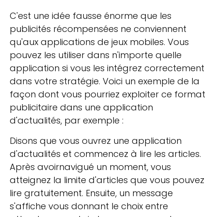
C'est une idée fausse énorme que les
publicités récompensées ne conviennent
qu'aux applications de jeux mobiles. Vous
pouvez les utiliser dans n'importe quelle
application si vous les intégrez correctement
dans votre stratégie. Voici un exemple de la
façon dont vous pourriez exploiter ce format
publicitaire dans une application
d'actualités, par exemple :
Disons que vous ouvrez une application
d'actualités et commencez à lire les articles.
Après avoirnavigué un moment, vous
atteignez la limite d'articles que vous pouvez
lire gratuitement. Ensuite, un message
s'affiche vous donnant le choix entre