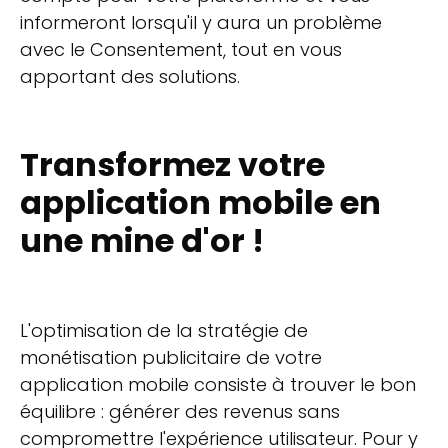
informeront lorsqu'il y aura un problème
avec le Consentement, tout en vous
apportant des solutions.
Transformez votre
application mobile en
une mine d'or !
L'optimisation de la stratégie de
monétisation publicitaire de votre
application mobile consiste à trouver le bon
équilibre : générer des revenus sans
compromettre l'expérience utilisateur. Pour y