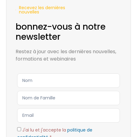
Recevez les dernières
nouvelles
bonnez-vous à notre
newsletter
Restez à jour avec les dernières nouvelles,
formations et webinaires
J'ai lu et j'accepte la
politique de