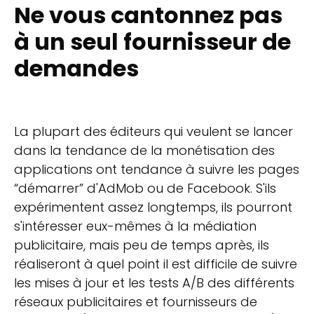
Ne vous cantonnez pas
à un seul fournisseur de
demandes
La plupart des éditeurs qui veulent se lancer
dans la tendance de la monétisation des
applications ont tendance à suivre les pages
“démarrer” d'AdMob ou de Facebook. S'ils
expérimentent assez longtemps, ils pourront
s'intéresser eux-mêmes à la médiation
publicitaire, mais peu de temps après, ils
réaliseront à quel point il est difficile de suivre
les mises à jour et les tests A/B des différents
réseaux publicitaires et fournisseurs de