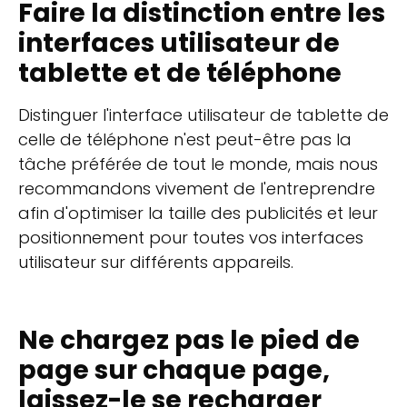
Faire la distinction entre les
interfaces utilisateur de
tablette et de téléphone
Distinguer l'interface utilisateur de tablette de
celle de téléphone n'est peut-être pas la
tâche préférée de tout le monde, mais nous
recommandons vivement de l'entreprendre
afin d'optimiser la taille des publicités et leur
positionnement pour toutes vos interfaces
utilisateur sur différents appareils.
Ne chargez pas le pied de
page sur chaque page,
laissez-le se recharger