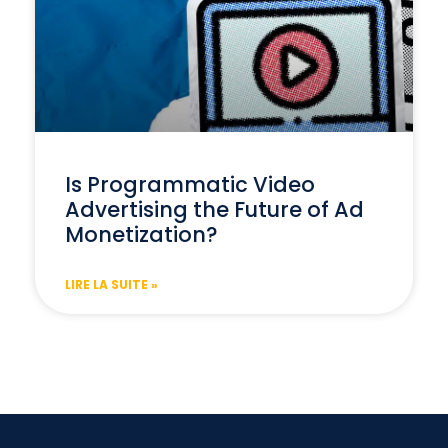
Is Programmatic Video
Advertising the Future of Ad
Monetization?
LIRE LA SUITE »