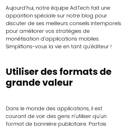
Aujourd'hui, notre équipe AdTech fait une
apparition spéciale sur notre blog pour
discuter de ses meilleurs conseils intemporels
pour améliorer vos stratégies de
monétisation d'applications mobiles.
Simplifions-vous la vie en tant qu'éditeur !
Utiliser des formats de
grande valeur
Dans le monde des applications, il est
courant de voir des gens n'utiliser qu'un
format de bannière publicitaire. Parfois