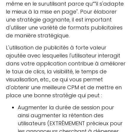
même en le surutilisant parce qu“”il s'adapte
le mieux à la mise en page". Pour élaborer
une stratégie gagnante, il est important
d'utiliser une variété de formats publicitaires
de manière stratégique.
L'utilisation de publicités à forte valeur
ajoutée avec lesquelles l'utilisateur interagit
dans votre application contribue à améliorer
le taux de clics, la visibilité, le temps de
visualisation, etc., ce qui vous permet
d'obtenir une meilleure CPM et de mettre en
place une bonne stratégie qui peut :
Augmenter la durée de session pour
ainsi augmenter la rétention des
utilisateurs (EXTRÊMEMENT précieux pour
les annonceurs cherchant à dépenser