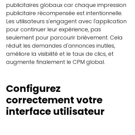
publicitaires globaux car chaque impression
publicitaire récompensée est intentionnelle.
Les utilisateurs s'engagent avec l'application
pour continuer leur expérience, pas
seulement pour parcourir brièvement. Cela
réduit les demandes d'annonces inutiles,
améliore la visibilité et le taux de clics, et
augmente finalement le CPM global.
Configurez
correctement votre
interface utilisateur