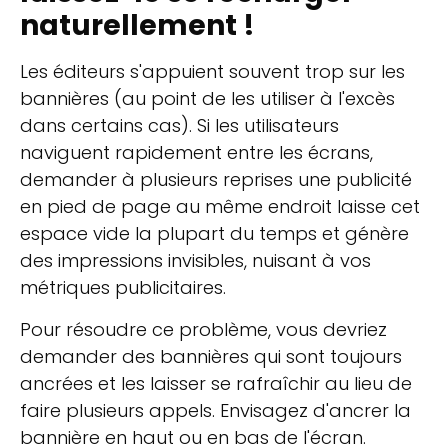
naturellement !
Les éditeurs s'appuient souvent trop sur les
bannières (au point de les utiliser à l'excès
dans certains cas). Si les utilisateurs
naviguent rapidement entre les écrans,
demander à plusieurs reprises une publicité
en pied de page au même endroit laisse cet
espace vide la plupart du temps et génère
des impressions invisibles, nuisant à vos
métriques publicitaires.
Pour résoudre ce problème, vous devriez
demander des bannières qui sont toujours
ancrées et les laisser se rafraîchir au lieu de
faire plusieurs appels. Envisagez d'ancrer la
bannière en haut ou en bas de l'écran.