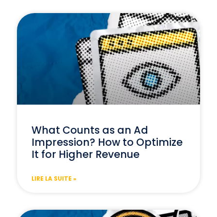
What Counts as an Ad
Impression? How to Optimize
It for Higher Revenue
LIRE LA SUITE »