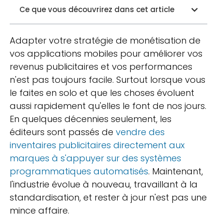
Ce que vous découvrirez dans cet article
Adapter votre stratégie de monétisation de
vos applications mobiles pour améliorer vos
revenus publicitaires et vos performances
n'est pas toujours facile. Surtout lorsque vous
le faites en solo et que les choses évoluent
aussi rapidement qu'elles le font de nos jours.
En quelques décennies seulement, les
éditeurs sont passés de
vendre des
inventaires publicitaires directement aux
marques à s'appuyer sur des systèmes
programmatiques automatisés
. Maintenant,
l'industrie évolue à nouveau, travaillant à la
standardisation, et rester à jour n'est pas une
mince affaire.