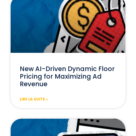
New AI-Driven Dynamic Floor
Pricing for Maximizing Ad
Revenue
LIRE LA SUITE »