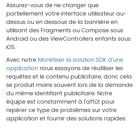
Assurez-vous de ne changer que
partiellement votre interface utilisateur au-
dessus ou en dessous de la bannière en
utilisant des Fragments ou Compose sous
Android ou des ViewControllers enfants sous
iOS.
Avec notre
Monétiser la solution SDK d'une
application
nous essayons de réutiliser les
requêtes et le contenu publicitaire, donc cela
se produit moins souvent lors de la demande
du même identifiant publicitaire. Notre
équipe est constamment à l'affût pour
repérer ce type de problèmes sur votre
application et fournir des solutions rapides.