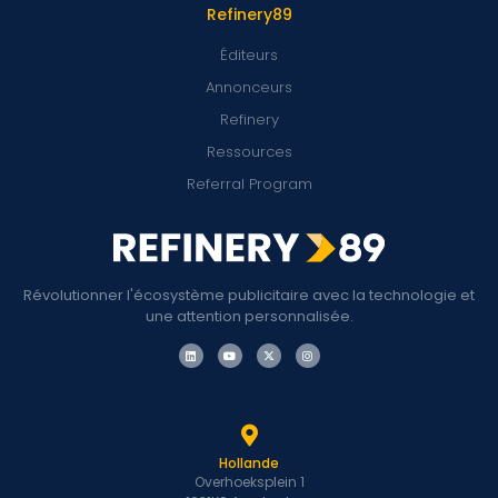
Refinery89
Éditeurs
Annonceurs
Refinery
Ressources
Referral Program
Révolutionner l'écosystème publicitaire avec la technologie et
une attention personnalisée.
Hollande
Overhoeksplein 1