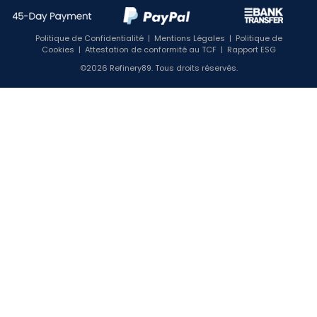
Politique de Confidentialité
|
Mentions Légales
|
Politique de
Cookies
|
Attestation de conformité au TCF
|
Rapport ESG
©2026 Refinery89. Tous droits réservés.