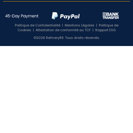
Politique de Confidentialité
|
Mentions Légales
|
Politique de
Cookies
|
Attestation de conformité au TCF
|
Rapport ESG
©2026 Refinery89. Tous droits réservés.