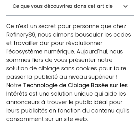
Ce que vous découvrirez dans cet article
Ce n'est un secret pour personne que chez
Refinery89, nous aimons bousculer les codes
et travailler dur pour révolutionner
l'écosystème numérique. Aujourd'hui, nous
sommes fiers de vous présenter notre
solution de ciblage sans cookies pour faire
passer la publicité au niveau supérieur !
Notre
Technologie de Ciblage Basée sur les
Intérêts
est une solution unique qui aide les
annonceurs à trouver le public idéal pour
leurs publicités en fonction du contenu qu'ils
consomment sur un site web.