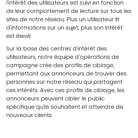
l'intérêt des utilisateurs est suivi en fonction
de leur comportement de lecture sur tous les
sites de notre réseau. Plus un utilisateur lit
d'informations sur un sujet, plus son intérêt
est élevé.
Sur la base des centres d'intérêt des
utilisateurs, notre équipe d'opérations de
campagne crée des profils de ciblage,
permettant aux annonceurs de trouver des
personnes sur notre réseau qui partagent
ces intérêts. Avec ces profils de ciblage, les
annonceurs peuvent cibler le public
spécifique qu'ils souhaitent et atteindre de
nouveaux clients.