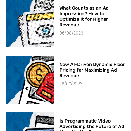
What Counts as an Ad
Impression? How to
Optimize It for Higher
Revenue
06/08/2026
New AI-Driven Dynamic Floor
Pricing for Maximizing Ad
Revenue
28/07/2026
Is Programmatic Video
Advertising the Future of Ad