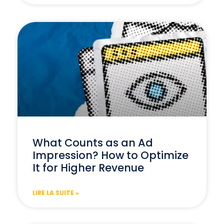
What Counts as an Ad
Impression? How to Optimize
It for Higher Revenue
LIRE LA SUITE »