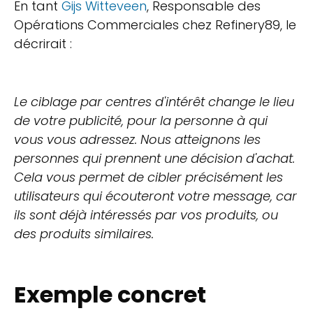
En tant
Gijs Witteveen
, Responsable des
Opérations Commerciales chez Refinery89, le
décrirait :
Le ciblage par centres d'intérêt change le lieu
de votre publicité, pour la personne à qui
vous vous adressez. Nous atteignons les
personnes qui prennent une décision d'achat.
Cela vous permet de cibler précisément les
utilisateurs qui écouteront votre message, car
ils sont déjà intéressés par vos produits, ou
des produits similaires.
Exemple concret