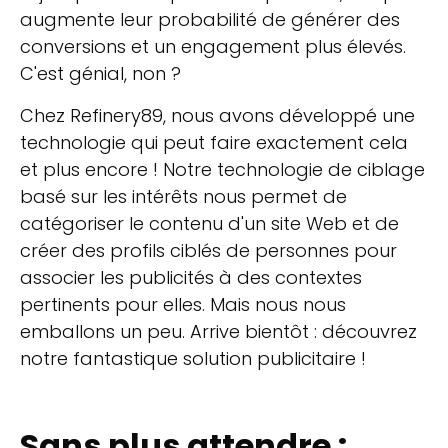
augmente leur probabilité de générer des
conversions et un engagement plus élevés.
C'est génial, non ?
Chez Refinery89, nous avons développé une
technologie qui peut faire exactement cela
et plus encore ! Notre technologie de ciblage
basé sur les intérêts nous permet de
catégoriser le contenu d'un site Web et de
créer des profils ciblés de personnes pour
associer les publicités à des contextes
pertinents pour elles. Mais nous nous
emballons un peu. Arrive bientôt : découvrez
notre fantastique solution publicitaire !
Sans plus attendre :