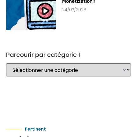
Monetization?
24/07/2026
Parcourir par catégorie !
Pertinent