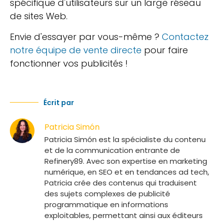
spécifique d'utilisateurs sur un large réseau
de sites Web.
Envie d'essayer par vous-même ?
Contactez
notre équipe de vente directe
pour faire
fonctionner vos publicités !
Écrit par
Patricia Simón
Patricia Simón est la spécialiste du contenu
et de la communication entrante de
Refinery89. Avec son expertise en marketing
numérique, en SEO et en tendances ad tech,
Patricia crée des contenus qui traduisent
des sujets complexes de publicité
programmatique en informations
exploitables, permettant ainsi aux éditeurs