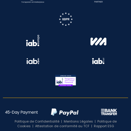
Politique de Confidentialité
|
Mentions Légales
|
Politique de
Cookies
|
Attestation de conformité au TCF
|
Rapport ESG