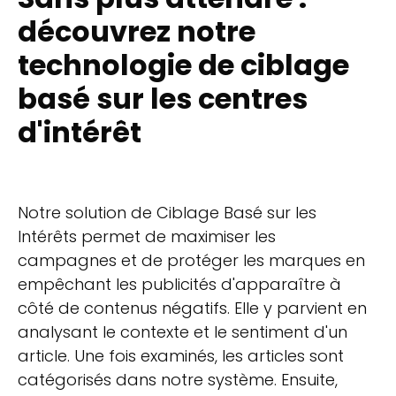
découvrez notre
technologie de ciblage
basé sur les centres
d'intérêt
Notre solution de Ciblage Basé sur les
Intérêts permet de maximiser les
campagnes et de protéger les marques en
empêchant les publicités d'apparaître à
côté de contenus négatifs. Elle y parvient en
analysant le contexte et le sentiment d'un
article. Une fois examinés, les articles sont
catégorisés dans notre système. Ensuite,