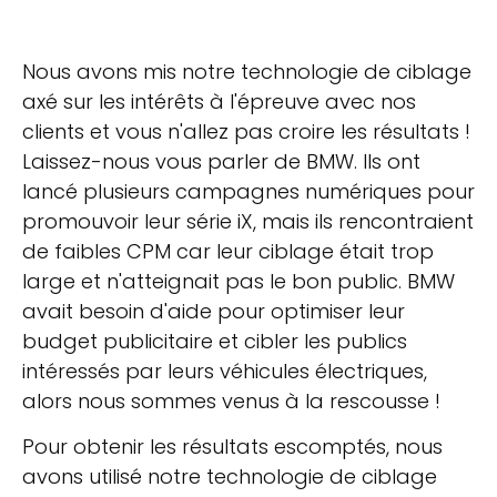
Nous avons mis notre technologie de ciblage
axé sur les intérêts à l'épreuve avec nos
clients et vous n'allez pas croire les résultats !
Laissez-nous vous parler de BMW. Ils ont
lancé plusieurs campagnes numériques pour
promouvoir leur série iX, mais ils rencontraient
de faibles CPM car leur ciblage était trop
large et n'atteignait pas le bon public. BMW
avait besoin d'aide pour optimiser leur
budget publicitaire et cibler les publics
intéressés par leurs véhicules électriques,
alors nous sommes venus à la rescousse !
Pour obtenir les résultats escomptés, nous
avons utilisé notre technologie de ciblage