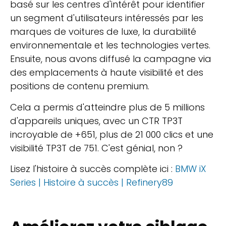
basé sur les centres d'intérêt pour identifier
un segment d'utilisateurs intéressés par les
marques de voitures de luxe, la durabilité
environnementale et les technologies vertes.
Ensuite, nous avons diffusé la campagne via
des emplacements à haute visibilité et des
positions de contenu premium.
Cela a permis d'atteindre plus de 5 millions
d'appareils uniques, avec un CTR TP3T
incroyable de +651, plus de 21 000 clics et une
visibilité TP3T de 751. C'est génial, non ?
Lisez l'histoire à succès complète ici :
BMW iX
Series | Histoire à succès | Refinery89