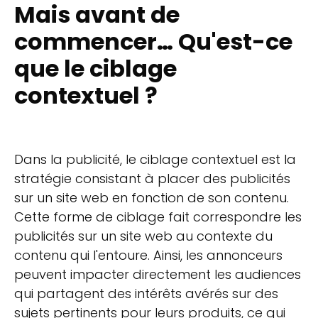
Mais avant de
commencer… Qu'est-ce
que le ciblage
contextuel ?
Dans la publicité, le ciblage contextuel est la
stratégie consistant à placer des publicités
sur un site web en fonction de son contenu.
Cette forme de ciblage fait correspondre les
publicités sur un site web au contexte du
contenu qui l'entoure. Ainsi, les annonceurs
peuvent impacter directement les audiences
qui partagent des intérêts avérés sur des
sujets pertinents pour leurs produits, ce qui