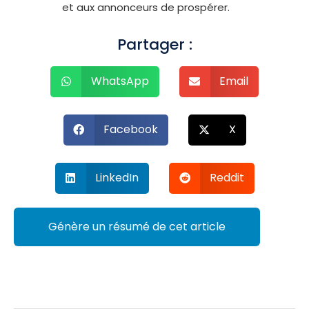
et aux annonceurs de prospérer.
Partager :
WhatsApp
Email
Facebook
X
LinkedIn
Reddit
Génère un résumé de cet article