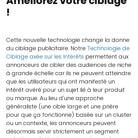
Améliorez votre ciblage
!
Cette nouvelle technologie change la donne
du ciblage publicitaire. Notre
Technologie de
Ciblage axée sur les Intérêts
permettent aux
annonceurs de cibler des audiences de niche
à grande échelle car ils ne peuvent atteindre
que les utilisateurs qui ont manifesté un
intérêt avéré pour un sujet lié à leur produit
ou marque. Au lieu d'une approche
généraliste (une cible large et une prière
pour que ça fonctionne) basée sur un cluster
ou un contexte, les annonceurs peuvent
désormais servir strictement un segment