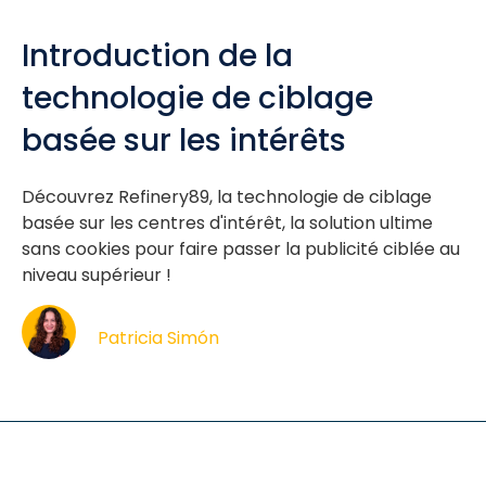
Introduction de la
technologie de ciblage
basée sur les intérêts
Découvrez Refinery89, la technologie de ciblage
basée sur les centres d'intérêt, la solution ultime
sans cookies pour faire passer la publicité ciblée au
niveau supérieur !
Patricia Simón