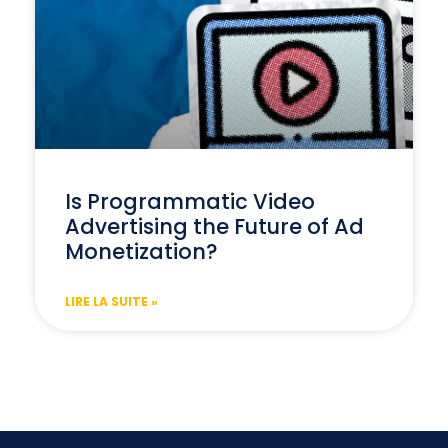
Is Programmatic Video
Advertising the Future of Ad
Monetization?
LIRE LA SUITE »