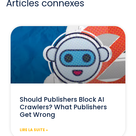
Articles connexes
Should Publishers Block AI
Crawlers? What Publishers
Get Wrong
LIRE LA SUITE »