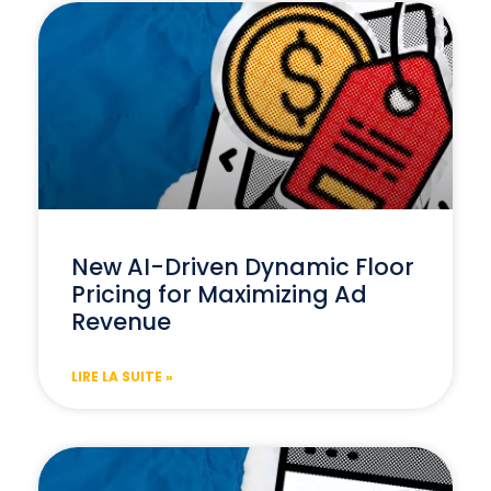
New AI-Driven Dynamic Floor
Pricing for Maximizing Ad
Revenue
LIRE LA SUITE »