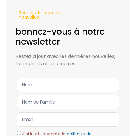
Recevez les dernières
nouvelles
bonnez-vous à notre
newsletter
Restez à jour avec les dernières nouvelles,
formations et webinaires
J'ai lu et j'accepte la
politique de