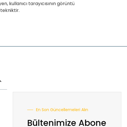
en, kullanıcı tarayıcısının görüntü
tekniktir.
En Son Güncellemeleri Alın
Bültenimize Abone