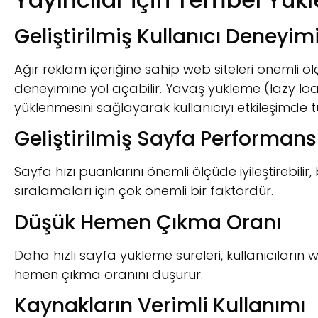
Geliştirilmiş Kullanıcı Deneyim
Ağır reklam içeriğine sahip web siteleri önemli ö
deneyimine yol açabilir. Yavaş yükleme (lazy loadi
yüklenmesini sağlayarak kullanıcıyı etkileşimde tu
Geliştirilmiş Sayfa Performans
Sayfa hızı puanlarını önemli ölçüde iyileştirebi
sıralamaları için çok önemli bir faktördür.
Düşük Hemen Çıkma Oranı
Daha hızlı sayfa yükleme süreleri, kullanıcıların 
hemen çıkma oranını düşürür.
Kaynakların Verimli Kullanımı