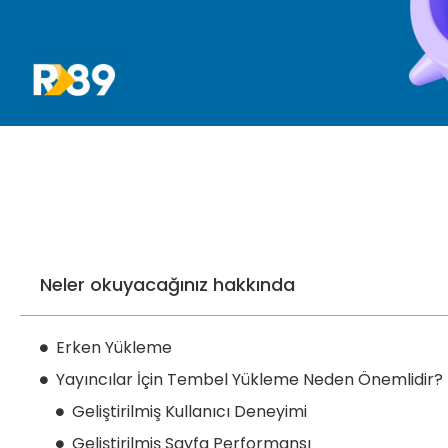
Neler okuyacağınız hakkında
Erken Yükleme
Yayıncılar İçin Tembel Yükleme Neden Önemlidir?
Geliştirilmiş Kullanıcı Deneyimi
Geliştirilmiş Sayfa Performansı