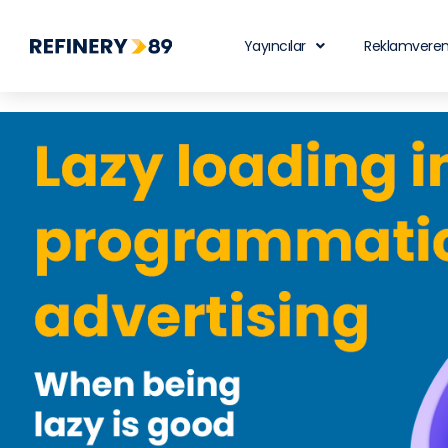
Yayıncılar
Reklamveren