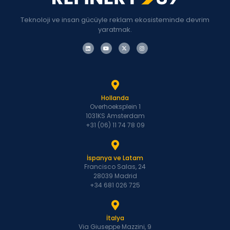
Teknoloji ve insan gücüyle reklam ekosisteminde devrim
yaratmak.
Hollanda
Overhoeksplein 1
1031KS Amsterdam
+31 (06) 11 74 78 09
İspanya ve Latam
Francisco Salas, 24
28039 Madrid
+34 681 026 725
İtalya
Via Giuseppe Mazzini, 9