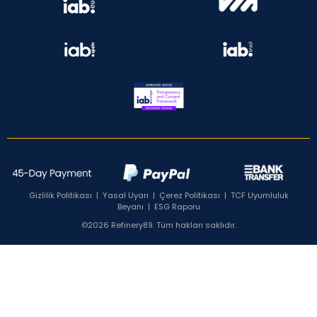
Gizlilik Politikası
|
Yasal Uyarı
|
Çerez Politikası
|
TCF Uyumluluk
Beyanı
|
ESG Raporu
©2026 Refinery89. Tüm hakları saklıdır.