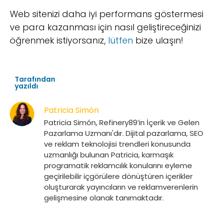
Web sitenizi daha iyi performans göstermesi
ve para kazanması için nasıl geliştireceğinizi
öğrenmek istiyorsanız,
lütfen
bize ulaşın!
Tarafından
yazıldı
Patricia Simón
Patricia Simón, Refinery89’in İçerik ve Gelen
Pazarlama Uzmanı'dır. Dijital pazarlama, SEO
ve reklam teknolojisi trendleri konusunda
uzmanlığı bulunan Patricia, karmaşık
programatik reklamcılık konularını eyleme
geçirilebilir içgörülere dönüştüren içerikler
oluşturarak yayıncıların ve reklamverenlerin
gelişmesine olanak tanımaktadır.