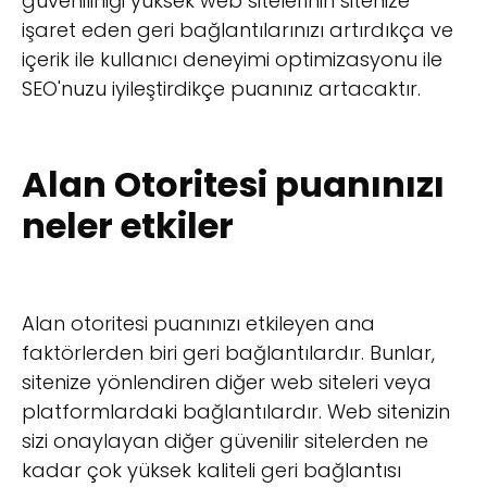
güvenilirliği yüksek web sitelerinin sitenize
işaret eden geri bağlantılarınızı artırdıkça ve
içerik ile kullanıcı deneyimi optimizasyonu ile
SEO'nuzu iyileştirdikçe puanınız artacaktır.
Alan Otoritesi puanınızı
neler etkiler
Alan otoritesi puanınızı etkileyen ana
faktörlerden biri geri bağlantılardır. Bunlar,
sitenize yönlendiren diğer web siteleri veya
platformlardaki bağlantılardır. Web sitenizin
sizi onaylayan diğer güvenilir sitelerden ne
kadar çok yüksek kaliteli geri bağlantısı