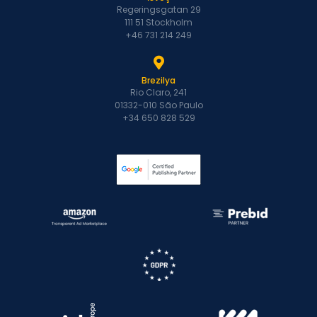
Regeringsgatan 29
111 51 Stockholm
+46 731 214 249
Brezilya
Rio Claro, 241
01332-010 São Paulo
+34 650 828 529