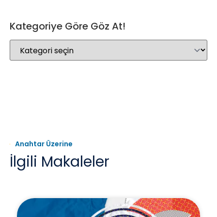
Kategoriye Göre Göz At!
Anahtar Üzerine
İlgili Makaleler