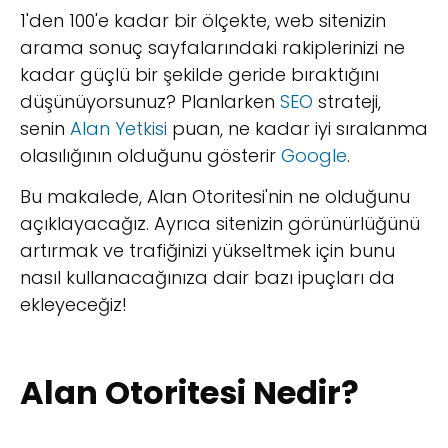
1'den 100'e kadar bir ölçekte, web sitenizin
arama sonuç sayfalarındaki rakiplerinizi ne
kadar güçlü bir şekilde geride bıraktığını
düşünüyorsunuz? Planlarken
SEO
strateji,
senin
Alan Yetkisi
puan, ne kadar iyi sıralanma
olasılığının olduğunu gösterir
Google
.
Bu makalede, Alan Otoritesi'nin ne olduğunu
açıklayacağız. Ayrıca sitenizin görünürlüğünü
artırmak ve trafiğinizi yükseltmek için bunu
nasıl kullanacağınıza dair bazı ipuçları da
ekleyeceğiz!
Alan Otoritesi Nedir?