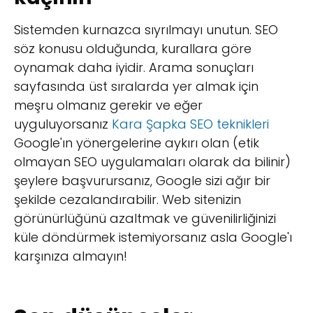
Sistemden kurnazca sıyrılmayı unutun. SEO
söz konusu olduğunda, kurallara göre
oynamak daha iyidir. Arama sonuçları
sayfasında üst sıralarda yer almak için
meşru olmanız gerekir ve eğer
uyguluyorsanız
Kara Şapka SEO teknikleri
Google'ın yönergelerine aykırı olan (etik
olmayan SEO uygulamaları olarak da bilinir)
şeylere başvurursanız, Google sizi ağır bir
şekilde cezalandırabilir. Web sitenizin
görünürlüğünü azaltmak ve güvenilirliğinizi
küle döndürmek istemiyorsanız asla Google'ı
karşınıza almayın!