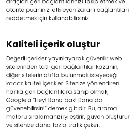
araçları geri bağlantılarınızı takip etmek ve
otorite puanınızı etkileyen zararlı bağlantıları
reddetmek için kullanabilirsiniz.
Kaliteli içerik oluştur
Değerli içerikler yayınlayarak güvenilir web
sitelerinden tatlı geri bağlantılar kazanın;
diğer sitelerin atıfta bulunmak isteyeceği
kadar kaliteli içerikler. Sitenize yönlendiren
harika geri bağlantılara sahip olmak,
Google'a “Hey! Bana bak! Bana da
güvenebilirsin!” demek gibidir. Bu, arama
motoru sıralamanızı iyileştirir, güven oluşturur
ve sitenize daha fazla trafik çeker.