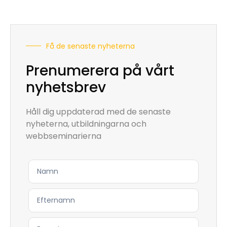
Få de senaste nyheterna
Prenumerera på vårt
nyhetsbrev
Håll dig uppdaterad med de senaste
nyheterna, utbildningarna och
webbseminarierna