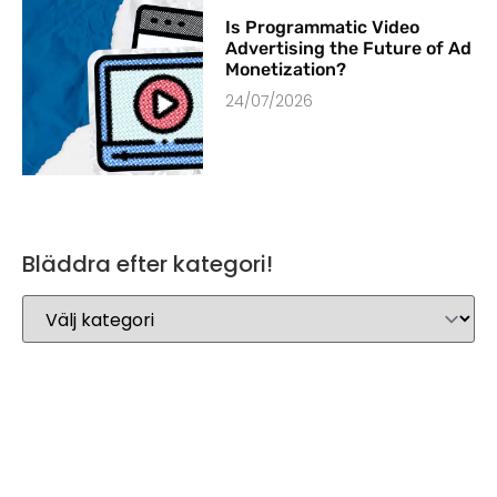
Is Programmatic Video
Advertising the Future of Ad
Monetization?
24/07/2026
Bläddra efter kategori!