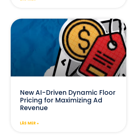
New AI-Driven Dynamic Floor
Pricing for Maximizing Ad
Revenue
LÄS MER »