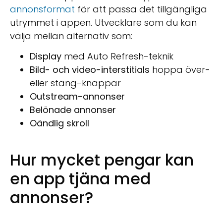
annonsformat
för att passa det tillgängliga
utrymmet i appen. Utvecklare som du kan
välja mellan alternativ som:
Display
med Auto Refresh-teknik
Bild- och video-interstitials
hoppa över-
eller stäng-knappar
Outstream-annonser
Belönade annonser
Oändlig skroll
Hur mycket pengar kan
en app tjäna med
annonser?