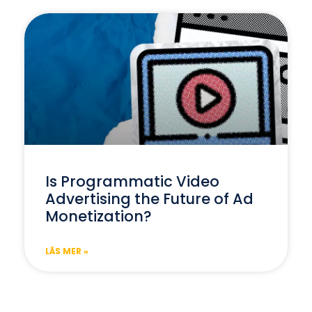
Is Programmatic Video
Advertising the Future of Ad
Monetization?
LÄS MER »