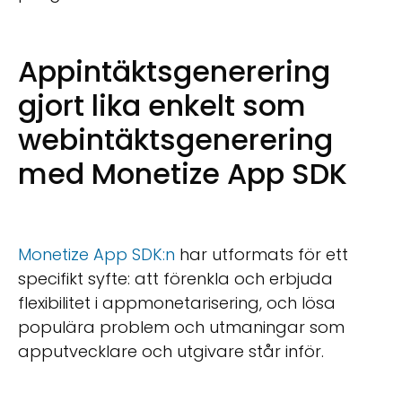
Appintäktsgenerering
gjort lika enkelt som
webintäktsgenerering
med Monetize App SDK
Monetize App SDK:n
har utformats för ett
specifikt syfte: att förenkla och erbjuda
flexibilitet i appmonetarisering, och lösa
populära problem och utmaningar som
apputvecklare och utgivare står inför.