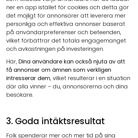
ner en app istället för cookies
och detta gör
det möjligt för annonsörer att leverera mer
personliga och effektiva annonser baserat
på användarpreferenser och beteenden,
vilket förbättrar det totala engagemanget
och avkastningen på investeringen.
Här,
Dina användare kan också njuta av att
få annonser om ämnen som verkligen
intresserar dem
, vilket resulterar i en situation
där alla vinner – du, annonsörerna och dina
besökare.
3. Goda intäktsresultat
Folk spenderar mer och mer tid på sina