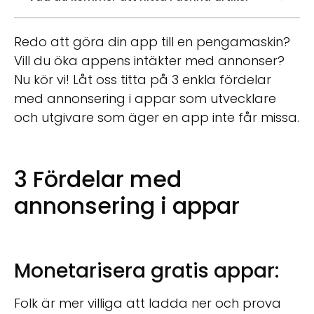
Redo att göra din app till en pengamaskin?
Vill du öka appens intäkter med annonser?
Nu kör vi! Låt oss titta på 3 enkla fördelar
med annonsering i appar som utvecklare
och utgivare som äger en app inte får missa.
3 Fördelar med
annonsering i appar
Monetarisera gratis appar:
Folk är mer villiga att ladda ner och prova