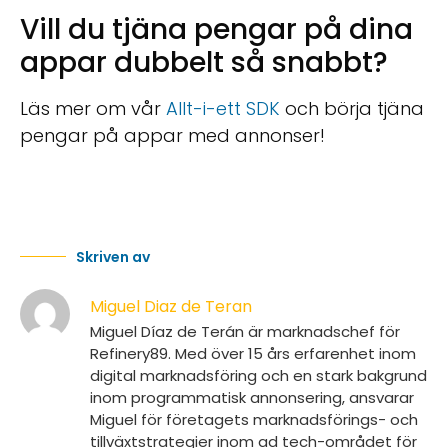
Vill du tjäna pengar på dina
appar dubbelt så snabbt?
Läs mer om vår
Allt-i-ett SDK
och börja tjäna
pengar på appar med annonser!
Skriven av
Miguel Diaz de Teran
Miguel Díaz de Terán är marknadschef för
Refinery89. Med över 15 års erfarenhet inom
digital marknadsföring och en stark bakgrund
inom programmatisk annonsering, ansvarar
Miguel för företagets marknadsförings- och
tillväxtstrategier inom ad tech-området för