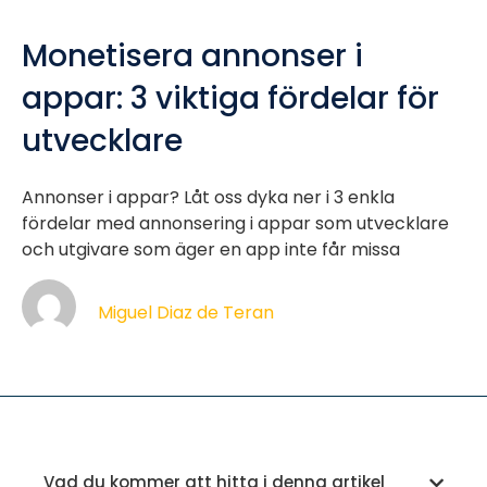
Monetisera annonser i
appar: 3 viktiga fördelar för
utvecklare
Annonser i appar? Låt oss dyka ner i 3 enkla
fördelar med annonsering i appar som utvecklare
och utgivare som äger en app inte får missa
Miguel Diaz de Teran
Vad du kommer att hitta i denna artikel