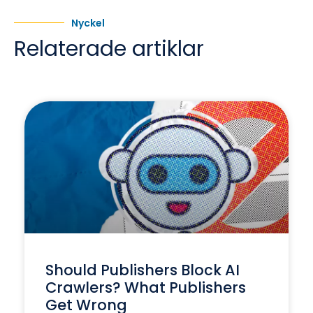
Nyckel
Relaterade artiklar
Should Publishers Block AI
Crawlers? What Publishers
Get Wrong