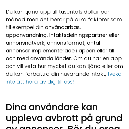
Du kan tjäna upp till tusentals dollar per
månad men det beror på olika faktorer som
till exempel din
användarbas,
appanvändning, intäktsdelningspartner eller
annonsnätverk, annonsformat, antal
annonser implementerade i appen eller till
och med använda länder.
Om du har en app
och vill veta hur mycket du kan tjäna eller om
du kan förbättra din nuvarande intäkt,
tveka
inte att höra av dig till oss!
Dina användare kan
uppleva avbrott på grund
av annonser. Bör du oroa