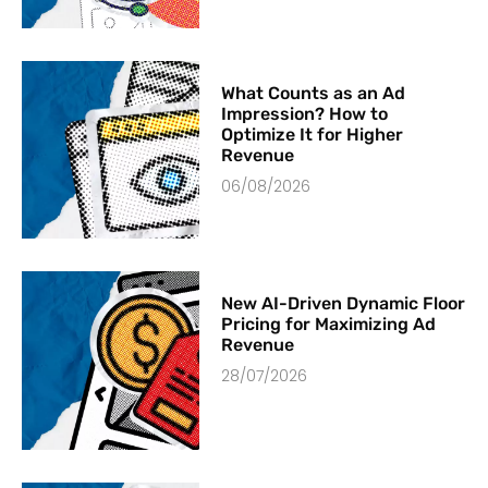
What Counts as an Ad
Impression? How to
Optimize It for Higher
Revenue
06/08/2026
New AI-Driven Dynamic Floor
Pricing for Maximizing Ad
Revenue
28/07/2026