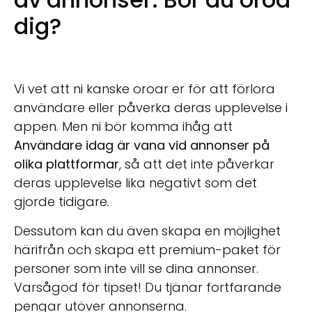
dig?
Vi vet att ni kanske oroar er för att förlora
användare eller påverka deras upplevelse i
appen. Men ni bör komma ihåg att
Användare idag är vana vid annonser på
olika plattformar
, så att det inte påverkar
deras upplevelse lika negativt som det
gjorde tidigare.
Dessutom kan du även skapa en möjlighet
härifrån och skapa ett premium-paket för
personer som inte vill se dina annonser.
Varsågod för tipset! Du tjänar fortfarande
pengar utöver annonserna.