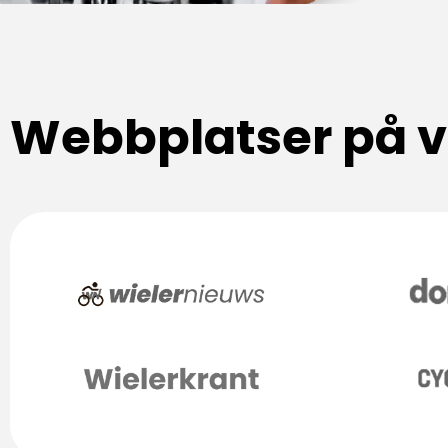
Webbplatser på vå