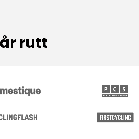
r rutt