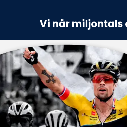
Vi når miljontals