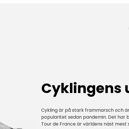
Cyklingens
Cykling är på stark frammarsch och är
popularitet sedan pandemin. Det har bl
Tour de France är världens näst mest