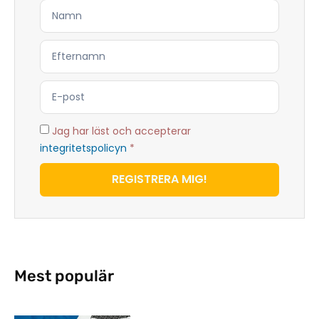
Jag har läst och accepterar
integritetspolicyn
*
REGISTRERA MIG!
Mest populär