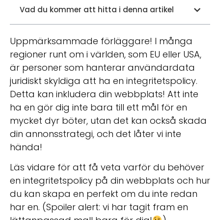
Vad du kommer att hitta i denna artikel
Uppmärksammade förläggare! I många
regioner runt om i världen, som EU eller USA,
är personer som hanterar användardata
juridiskt skyldiga att ha en integritetspolicy.
Detta kan inkludera din webbplats! Att inte
ha en gör dig inte bara till ett mål för en
mycket dyr böter, utan det kan också skada
din annonsstrategi, och det låter vi inte
hända!
Läs vidare för att få veta varför du behöver
en integritetspolicy på din webbplats och hur
du kan skapa en perfekt om du inte redan
har en. (Spoiler alert: vi har tagit fram en