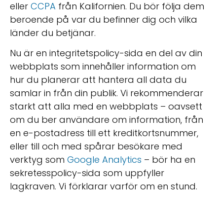
eller
CCPA
från Kalifornien. Du bör följa dem
beroende på var du befinner dig och vilka
länder du betjänar.
Nu är en integritetspolicy-sida en del av din
webbplats som innehåller information om
hur du planerar att hantera all data du
samlar in från din publik. Vi rekommenderar
starkt att alla med en webbplats – oavsett
om du ber användare om information, från
en e-postadress till ett kreditkortsnummer,
eller till och med spårar besökare med
verktyg som
Google Analytics
– bör ha en
sekretesspolicy-sida som uppfyller
lagkraven. Vi förklarar varför om en stund.