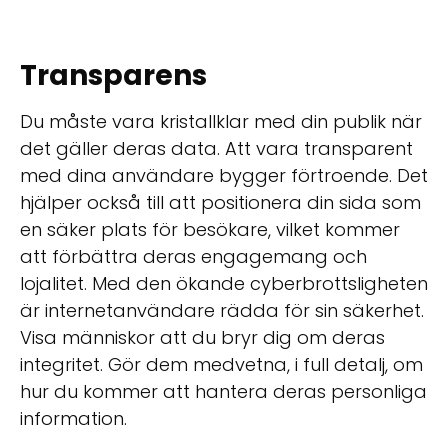
Transparens
Du måste vara kristallklar med din publik när
det gäller deras data. Att vara transparent
med dina användare bygger förtroende. Det
hjälper också till att positionera din sida som
en säker plats för besökare, vilket kommer
att förbättra deras engagemang och
lojalitet. Med den ökande cyberbrottsligheten
är internetanvändare rädda för sin säkerhet.
Visa människor att du bryr dig om deras
integritet. Gör dem medvetna, i full detalj, om
hur du kommer att hantera deras personliga
information.