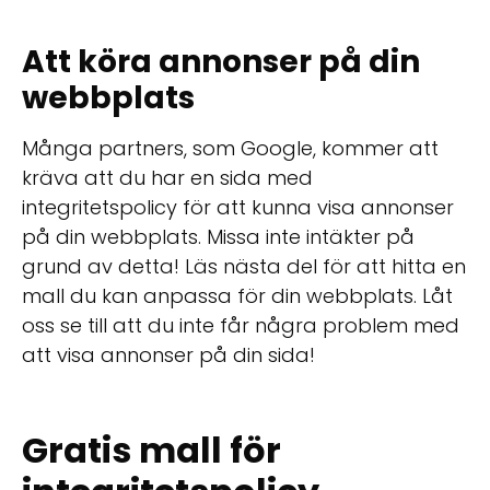
Att köra annonser på din
webbplats
Många partners, som Google, kommer att
kräva att du har en sida med
integritetspolicy för att kunna visa annonser
på din webbplats. Missa inte intäkter på
grund av detta! Läs nästa del för att hitta en
mall du kan anpassa för din webbplats. Låt
oss se till att du inte får några problem med
att visa annonser på din sida!
Gratis mall för