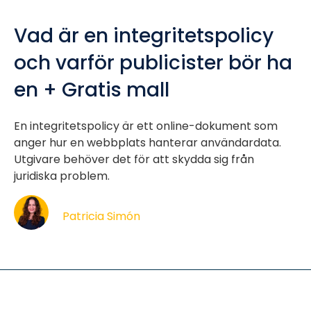
Vad är en integritetspolicy
och varför publicister bör ha
en + Gratis mall
En integritetspolicy är ett online-dokument som
anger hur en webbplats hanterar användardata.
Utgivare behöver det för att skydda sig från
juridiska problem.
Patricia Simón