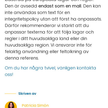
Den är avsedd
endast som en mall
. Den kan
inte användas som text för en
integritetspolicy utan att först ha anpassats.
Därför rekommenderar vi starkt att du
anpassar texterna för att följa lagar och
regler i ditt huvudsakliga land eller din
huvudsakliga region. Vi ansvarar inte för
felaktig användning eller feltolkning av
denna referens.
Om du har några tvivel, vänligen kontakta
oss!
Skriven av
Patricia Simón