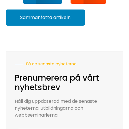
Sammanfatta artikeln
Få de senaste nyheterna
Prenumerera på vårt
nyhetsbrev
Håll dig uppdaterad med de senaste
nyheterna, utbildningarna och
webbseminarierna