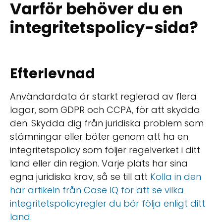
Varför behöver du en
integritetspolicy-sida?
Efterlevnad
Användardata är starkt reglerad av flera
lagar, som GDPR och CCPA, för att skydda
den. Skydda dig från juridiska problem som
stämningar eller böter genom att ha en
integritetspolicy som följer regelverket i ditt
land eller din region. Varje plats har sina
egna juridiska krav, så se till att
Kolla in den
här artikeln från Case IQ för att se vilka
integritetspolicyregler du bör följa enligt ditt
land.