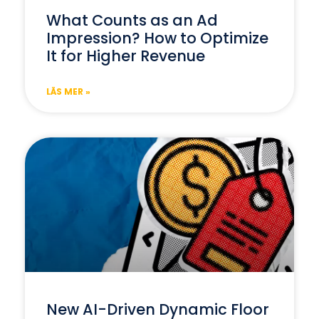
What Counts as an Ad
Impression? How to Optimize
It for Higher Revenue
LÄS MER »
New AI-Driven Dynamic Floor