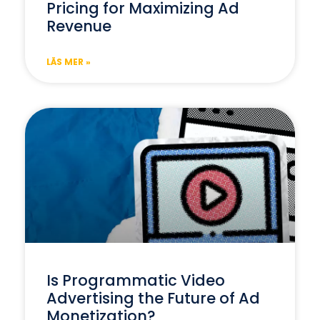
Pricing for Maximizing Ad
Revenue
LÄS MER »
Is Programmatic Video
Advertising the Future of Ad
Monetization?