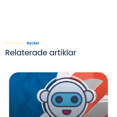
Nyckel
Relaterade artiklar