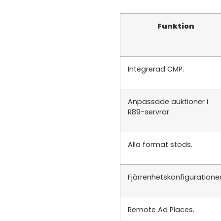
Funktion
Integrerad CMP.
Anpassade auktioner i
R89-servrar.
Alla format stöds.
Fjärrenhetskonfigurationer
Remote Ad Places.