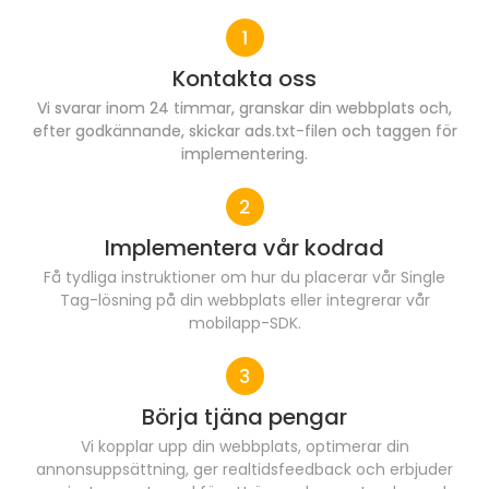
Kontakta oss
Vi svarar inom 24 timmar, granskar din webbplats och,
efter godkännande, skickar ads.txt-filen och taggen för
implementering.
Implementera vår kodrad
Få tydliga instruktioner om hur du placerar vår Single
Tag-lösning på din webbplats eller integrerar vår
mobilapp-SDK.
Börja tjäna pengar
Vi kopplar upp din webbplats, optimerar din
annonsuppsättning, ger realtidsfeedback och erbjuder