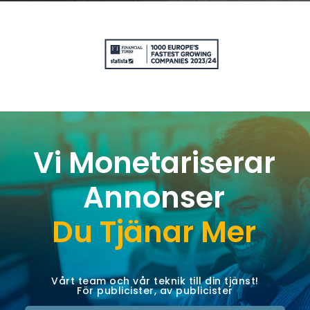
Vi Monetariserar
Annonser
Du Tjänar Mer
Vårt team och vår teknik till din tjänst!
För publicister, av publicister