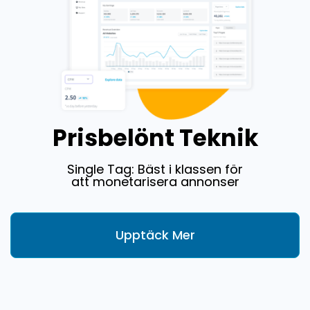
Prisbelönt Teknik
Single Tag: Bäst i klassen för
att monetarisera annonser
Upptäck Mer