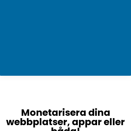
Monetarisera dina
webbplatser, appar eller