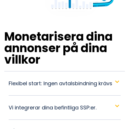
Monetarisera dina
annonser på dina
villkor
Flexibel start: Ingen avtalsbindning krävs
Vi integrerar dina befintliga SSP:er.