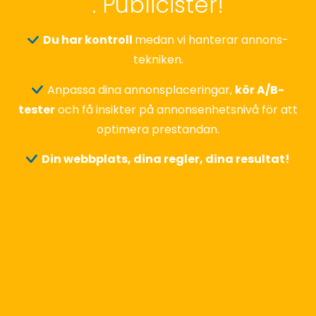
. Publicister!
Du har kontroll
medan vi hanterar annons-
tekniken.
Anpassa dina annonsplaceringar,
kör A/B-
tester
och få insikter på annonsenhetsnivå för att
optimera prestandan.
Din webbplats, dina regler, dina resultat!