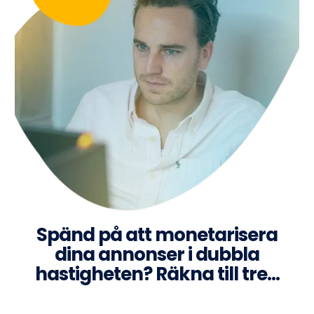
Spänd på att monetarisera
dina annonser i dubbla
hastigheten? Räkna till tre…