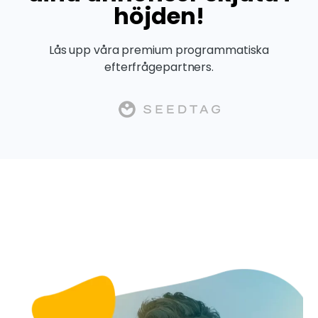
höjden!
Lås upp våra premium programmatiska
efterfrågepartners.