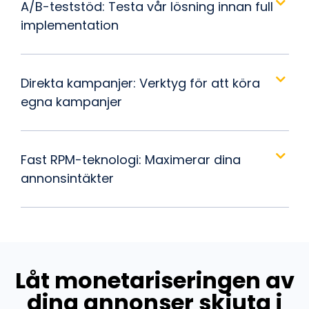
A/B-teststöd: Testa vår lösning innan full
implementation
Direkta kampanjer: Verktyg för att köra
egna kampanjer
Fast RPM-teknologi: Maximerar dina
annonsintäkter
Låt monetariseringen av
dina annonser skjuta i