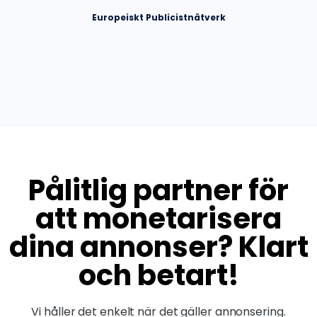
Europeiskt Publicistnätverk
Pålitlig partner för
att monetarisera
dina annonser? Klart
och betart!
Vi håller det enkelt när det gäller annonsering.