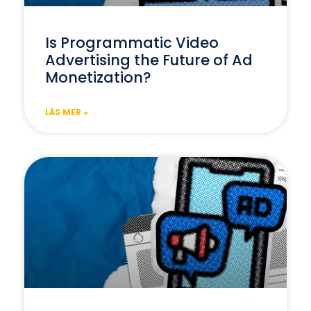
Is Programmatic Video
Advertising the Future of Ad
Monetization?
LÄS MER »