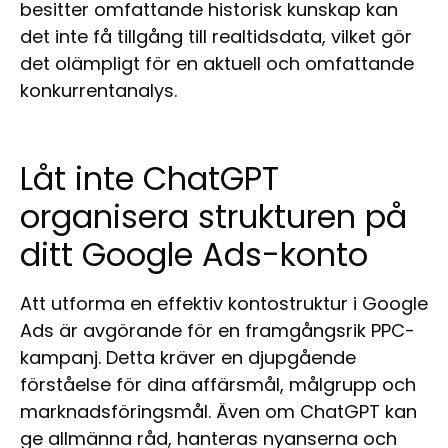
besitter omfattande historisk kunskap kan
det inte få tillgång till realtidsdata, vilket gör
det olämpligt för en aktuell och omfattande
konkurrentanalys.
Låt inte ChatGPT
organisera strukturen på
ditt Google Ads-konto
Att utforma en effektiv kontostruktur i Google
Ads är avgörande för en framgångsrik PPC-
kampanj. Detta kräver en djupgående
förståelse för dina affärsmål, målgrupp och
marknadsföringsmål. Även om ChatGPT kan
ge allmänna råd, hanteras nyanserna och