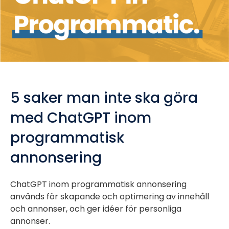
5 saker man inte ska göra
med ChatGPT inom
programmatisk
annonsering
ChatGPT inom programmatisk annonsering
används för skapande och optimering av innehåll
och annonser, och ger idéer för personliga
annonser.