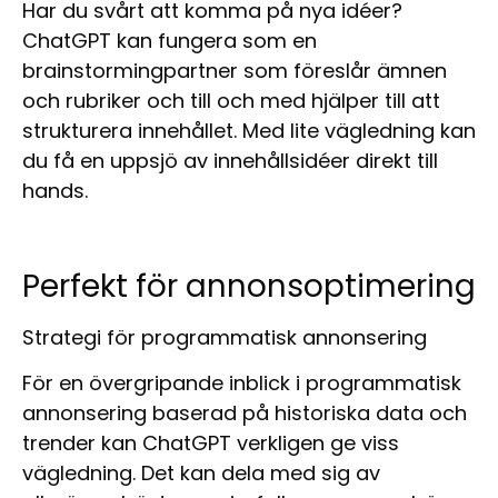
Har du svårt att komma på nya idéer?
ChatGPT kan fungera som en
brainstormingpartner som föreslår ämnen
och rubriker och till och med hjälper till att
strukturera innehållet. Med lite vägledning kan
du få en uppsjö av innehållsidéer direkt till
hands.
Perfekt för annonsoptimering
Strategi för programmatisk annonsering
För en övergripande inblick i programmatisk
annonsering baserad på historiska data och
trender kan ChatGPT verkligen ge viss
vägledning. Det kan dela med sig av