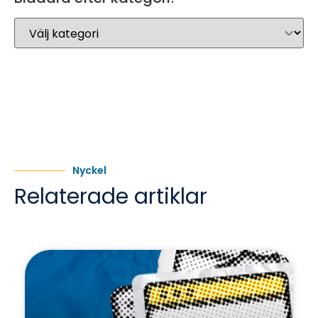
Nyckel
Relaterade artiklar