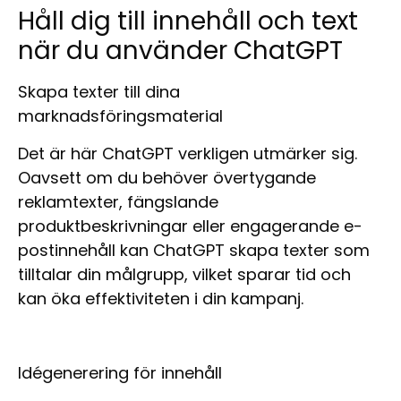
Håll dig till innehåll och text
när du använder ChatGPT
Skapa texter till dina
marknadsföringsmaterial
Det är här ChatGPT verkligen utmärker sig.
Oavsett om du behöver övertygande
reklamtexter, fängslande
produktbeskrivningar eller engagerande e-
postinnehåll kan ChatGPT skapa texter som
tilltalar din målgrupp, vilket sparar tid och
kan öka effektiviteten i din kampanj.
Idégenerering för innehåll