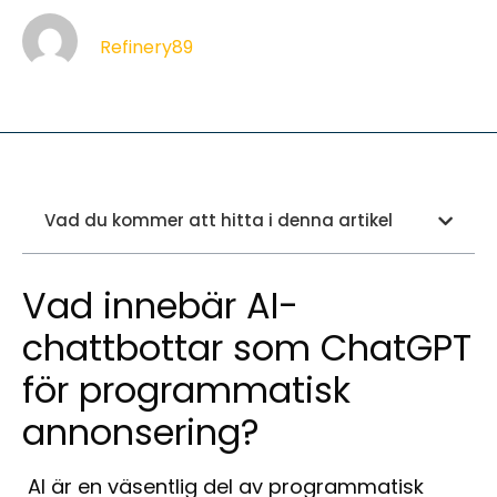
Refinery89
Vad du kommer att hitta i denna artikel
Vad innebär AI-
chattbottar som ChatGPT
för programmatisk
annonsering?
AI är en väsentlig del av programmatisk