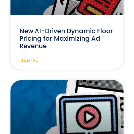
New AI-Driven Dynamic Floor
Pricing for Maximizing Ad
Revenue
LÄS MER »