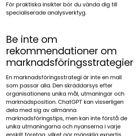
För praktiska insikter bör du vända dig till
specialiserade analysverktyg.
Be inte om
rekommendationer om
marknadsföringsstrategier
En marknadsföringsstrategi är inte en mall
som passar alla. Den skräddarsys efter
organisationens unika mål, utmaningar och
marknadsposition. ChatGPT kan visserligen
dela med sig av allmänna
marknadsföringstips, men kan inte förstå de
unika utmaningarna och nyanserna i varje
enskilt företag, vilket gör mänsklig expertis