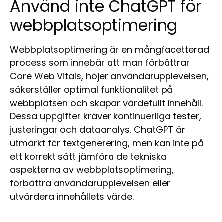
Använd inte ChatGPT för
webbplatsoptimering
Webbplatsoptimering är en mångfacetterad
process som innebär att man förbättrar
Core Web Vitals, höjer användarupplevelsen,
säkerställer optimal funktionalitet på
webbplatsen och skapar värdefullt innehåll.
Dessa uppgifter kräver kontinuerliga tester,
justeringar och dataanalys. ChatGPT är
utmärkt för textgenerering, men kan inte på
ett korrekt sätt jämföra de tekniska
aspekterna av webbplatsoptimering,
förbättra användarupplevelsen eller
utvärdera innehållets värde.