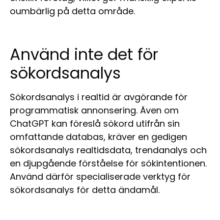
oumbärlig på detta område.
Använd inte det för
sökordsanalys
Sökordsanalys i realtid är avgörande för
programmatisk annonsering. Även om
ChatGPT kan föreslå sökord utifrån sin
omfattande databas, kräver en gedigen
sökordsanalys realtidsdata, trendanalys och
en djupgående förståelse för sökintentionen.
Använd därför specialiserade verktyg för
sökordsanalys för detta ändamål.