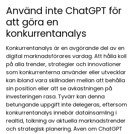
Använd inte ChatGPT för
att göra en
konkurrentanalys
Konkurrentanalys är en avgörande del av en
digital marknadsförares vardag. Att hålla koll
på alla trender, strategier och innovationer
som konkurrenterna använder eller utvecklar
kan ibland vara skillnaden mellan att behålla
sin position eller att se avkastningen på
investeringen rasa. Tyvärr kan denna
betungande uppgift inte delegeras, eftersom
konkurrentanalys innebär datainsamling i
realtid, tolkning av aktuella marknadstrender
och strategisk planering. Även om ChatGPT