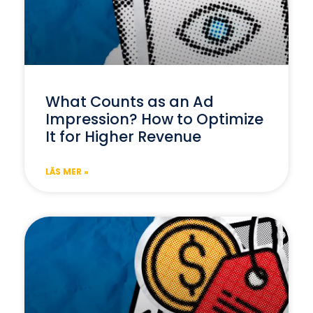
What Counts as an Ad
Impression? How to Optimize
It for Higher Revenue
LÄS MER »