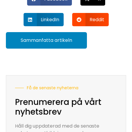
LinkedIn
Reddit
Sammanfatta artikeln
Få de senaste nyheterna
Prenumerera på vårt
nyhetsbrev
Håll dig uppdaterad med de senaste