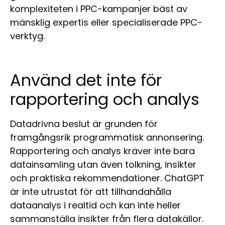
komplexiteten i PPC-kampanjer bäst av
mänsklig expertis eller specialiserade PPC-
verktyg.
Använd det inte för
rapportering och analys
Datadrivna beslut är grunden för
framgångsrik programmatisk annonsering.
Rapportering och analys kräver inte bara
datainsamling utan även tolkning, insikter
och praktiska rekommendationer. ChatGPT
är inte utrustat för att tillhandahålla
dataanalys i realtid och kan inte heller
sammanställa insikter från flera datakällor.