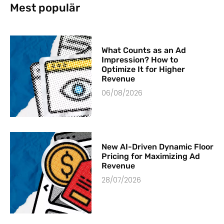
Mest populär
What Counts as an Ad
Impression? How to
Optimize It for Higher
Revenue
06/08/2026
New AI-Driven Dynamic Floor
Pricing for Maximizing Ad
Revenue
28/07/2026