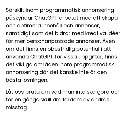
Särskilt inom programmatisk annonsering
påskyndar ChatGPT arbetet med att skapa
och optimera innehåll och annonser,
samtidigt som det bidrar med kreativa idéer
för mer personanpassade annonser. Även
om det finns en obestridlig potential i att
använda ChatGPT för vissa uppgifter, finns
det viktiga områden inom programmatisk
annonsering där det kanske inte är den
bästa lösningen.
Låt oss prata om vad man inte ska göra och
för en gångs skull dra lärdom av andras
misstag.