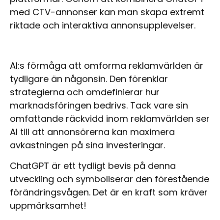
med CTV-annonser kan man skapa extremt
riktade och interaktiva annonsupplevelser.
AI:s förmåga att omforma reklamvärlden är
tydligare än någonsin. Den förenklar
strategierna och omdefinierar hur
marknadsföringen bedrivs. Tack vare sin
omfattande räckvidd inom reklamvärlden ser
AI till att annonsörerna kan maximera
avkastningen på sina investeringar.
ChatGPT är ett tydligt bevis på denna
utveckling och symboliserar den förestående
förändringsvågen. Det är en kraft som kräver
uppmärksamhet!