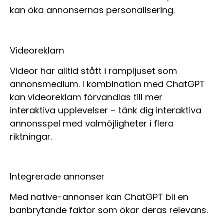
kan öka annonsernas personalisering.
Videoreklam
Videor har alltid stått i rampljuset som
annonsmedium. I kombination med ChatGPT
kan videoreklam förvandlas till mer
interaktiva upplevelser – tänk dig interaktiva
annonsspel med valmöjligheter i flera
riktningar.
Integrerade annonser
Med native-annonser kan ChatGPT bli en
banbrytande faktor som ökar deras relevans.