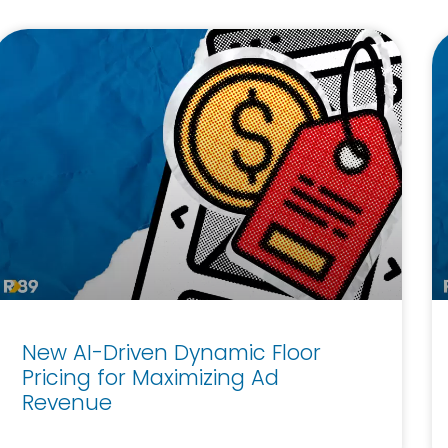
New AI-Driven Dynamic Floor
Pricing for Maximizing Ad
Revenue