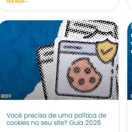
LEIA MAIS »
Você precisa de uma política de
cookies no seu site? Guia 2026