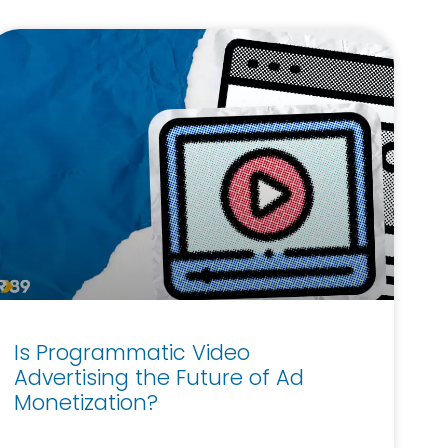
Is Programmatic Video
Advertising the Future of Ad
Monetization?