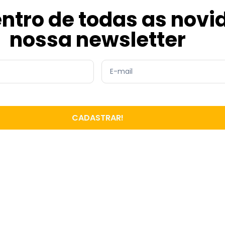
entro de todas as nov
nossa newsletter
CADASTRAR!