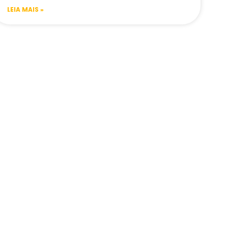
LEIA MAIS »