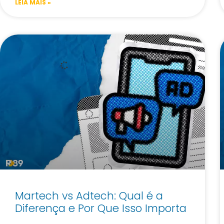
LEIA MAIS »
Martech vs Adtech: Qual é a
Diferença e Por Que Isso Importa