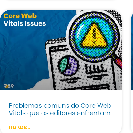
Refinery Academy