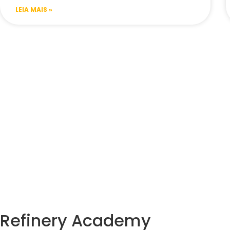
LEIA MAIS »