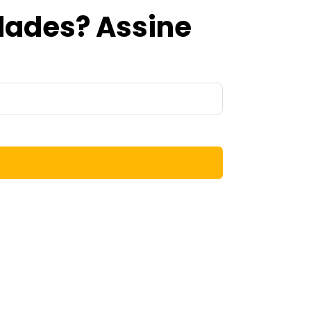
idades? Assine