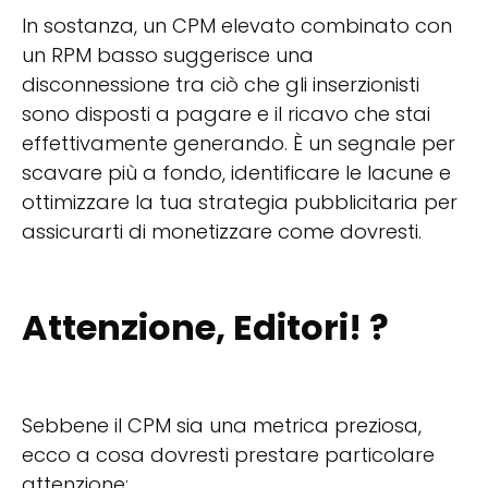
In sostanza, un CPM elevato combinato con
un RPM basso suggerisce una
disconnessione tra ciò che gli inserzionisti
sono disposti a pagare e il ricavo che stai
effettivamente generando. È un segnale per
scavare più a fondo, identificare le lacune e
ottimizzare la tua strategia pubblicitaria per
assicurarti di monetizzare come dovresti.
Attenzione,
Editori
! ?
Sebbene il CPM sia una metrica preziosa,
ecco a cosa dovresti prestare particolare
attenzione: