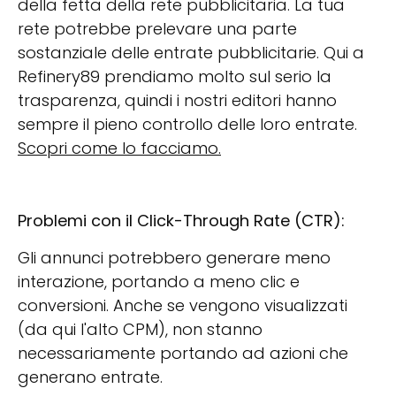
della fetta della rete pubblicitaria. La tua
rete potrebbe prelevare una parte
sostanziale delle entrate pubblicitarie. Qui a
Refinery89 prendiamo molto sul serio la
trasparenza, quindi i nostri editori hanno
sempre il pieno controllo delle loro entrate.
Scopri come lo facciamo.
Problemi con il Click-Through Rate (CTR):
Gli annunci potrebbero generare meno
interazione, portando a meno clic e
conversioni. Anche se vengono visualizzati
(da qui l'alto CPM), non stanno
necessariamente portando ad azioni che
generano entrate.