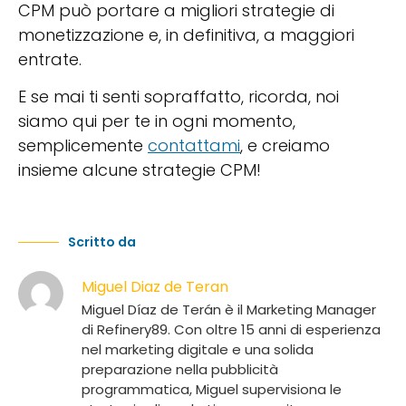
CPM può portare a migliori strategie di
monetizzazione e, in definitiva, a maggiori
entrate.
E se mai ti senti sopraffatto, ricorda, noi
siamo qui per te in ogni momento,
semplicemente
contattami
, e creiamo
insieme alcune strategie CPM!
Scritto da
Miguel Diaz de Teran
Miguel Díaz de Terán è il Marketing Manager
di Refinery89. Con oltre 15 anni di esperienza
nel marketing digitale e una solida
preparazione nella pubblicità
programmatica, Miguel supervisiona le