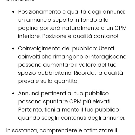
Posizionamento e qualità degli annunci:
un annuncio sepolto in fondo alla
pagina porterà naturalmente a un CPM
inferiore. Posizione e qualità contano!
Coinvolgimento del pubblico: Utenti
coinvolti che rimangono e interagiscono
possono aumentare il valore del tuo
spazio pubblicitario. Ricorda, la qualità
prevale sulla quantità.
Annunci pertinenti al tuo pubblico
possono spuntare CPM più elevati.
Pertanto, tieni a mente il tuo pubblico
quando scegli i contenuti degli annunci.
In sostanza, comprendere e ottimizzare il