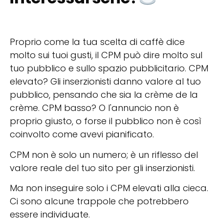
Proprio come la tua scelta di caffè dice
molto sui tuoi gusti, il CPM può dire molto sul
tuo pubblico e sullo spazio pubblicitario. CPM
elevato? Gli inserzionisti danno valore al tuo
pubblico, pensando che sia la crème de la
crème. CPM basso? O l'annuncio non è
proprio giusto, o forse il pubblico non è così
coinvolto come avevi pianificato.
CPM non è solo un numero; è un riflesso del
valore reale del tuo sito per gli inserzionisti.
Ma non inseguire solo i CPM elevati alla cieca.
Ci sono alcune trappole che potrebbero
essere individuate.