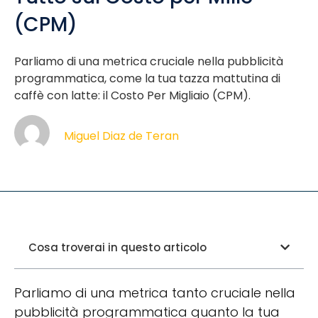
(CPM)
Parliamo di una metrica cruciale nella pubblicità
programmatica, come la tua tazza mattutina di
caffè con latte: il Costo Per Migliaio (CPM).
Miguel Diaz de Teran
Cosa troverai in questo articolo
Parliamo di una metrica tanto cruciale nella
pubblicità programmatica quanto la tua