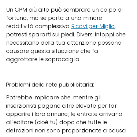
Un CPM più alto può sembrare un colpo di
fortuna, ma se porta a una minore
redditività complessiva
Ricavi per Miglio
,
potresti spararti sui piedi. Diversi intoppi che
necessitano della tua attenzione possono
causare questa situazione che fa
aggrottare le sopracciglia.
Problemi della rete pubblicitaria:
Potrebbe implicare che, mentre gli
inserzionisti pagano cifre elevate per far
apparire i loro annunci, le entrate arrivano
all'editore (cioè tu) dopo che tutte le
detrazioni non sono proporzionate a causa