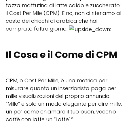
tazza mattutina di latte caldo e zuccherato:
il Cost Per Mile (CPM). E no, non ci riferiamo al
costo dei chicchi di arabica che hai
comprato l'altro giorno.
Il Cosa e il Come di
CPM
CPM, o Cost Per Mille, è una metrica per
misurare quanto un inserzionista paga per
mille visualizzazioni del proprio annuncio.
“Mille” è solo un modo elegante per dire mille,
un po“ come chiamare il tuo buon, vecchio
caffè con latte un ”Latte".”