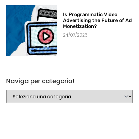
Is Programmatic Video
Advertising the Future of Ad
Monetization?
24/07/2026
Naviga per categoria!