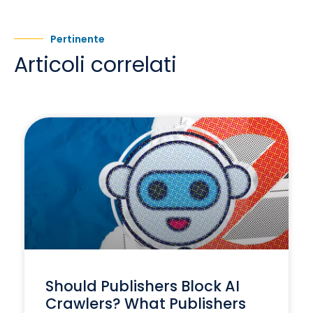
Pertinente
Articoli correlati
Should Publishers Block AI
Crawlers? What Publishers