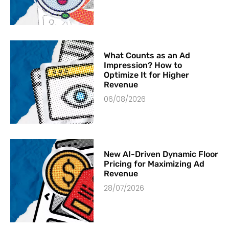
What Counts as an Ad
Impression? How to
Optimize It for Higher
Revenue
06/08/2026
New AI-Driven Dynamic Floor
Pricing for Maximizing Ad
Revenue
28/07/2026