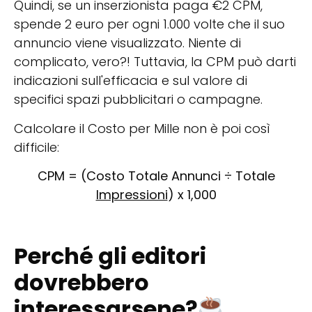
Quindi, se un inserzionista paga €2 CPM,
spende 2 euro per ogni 1.000 volte che il suo
annuncio viene visualizzato. Niente di
complicato, vero?! Tuttavia, la CPM può darti
indicazioni sull'efficacia e sul valore di
specifici spazi pubblicitari o campagne.
Calcolare il Costo per Mille non è poi così
difficile:
CPM = (Costo Totale Annunci ÷ Totale
Impressioni
) x 1,000
Perché gli editori
dovrebbero
interessarsene?