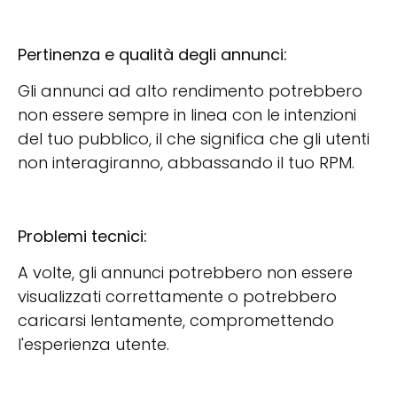
Pertinenza e qualità degli annunci:
Gli annunci ad alto rendimento potrebbero
non essere sempre in linea con le intenzioni
del tuo pubblico, il che significa che gli utenti
non interagiranno, abbassando il tuo RPM.
Problemi tecnici:
A volte, gli annunci potrebbero non essere
visualizzati correttamente o potrebbero
caricarsi lentamente, compromettendo
l'esperienza utente.