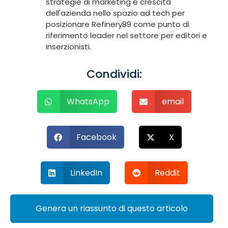
strategie di marketing e crescita
dell'azienda nello spazio ad tech per
posizionare Refinery89 come punto di
riferimento leader nel settore per editori e
inserzionisti.
Condividi:
WhatsApp
email
Facebook
X
LinkedIn
Reddit
Genera un riassunto di questo articolo