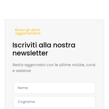
Ricevi gli ultimi
aggiornamenti
Iscriviti alla nostra
newsletter
Resta aggiornato con le ultime notizie, corsi
e webinar