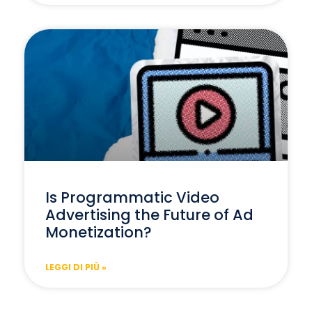
Is Programmatic Video
Advertising the Future of Ad
Monetization?
LEGGI DI PIÙ »