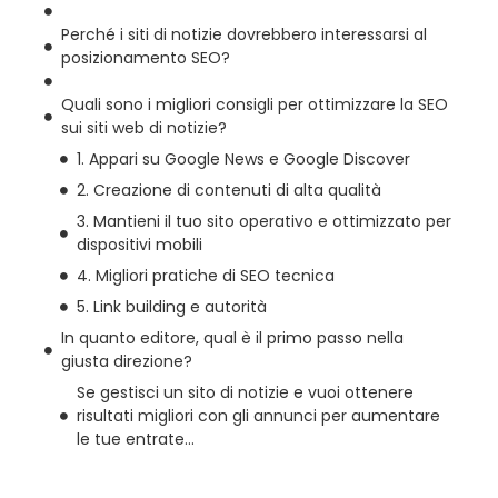
Perché i siti di notizie dovrebbero interessarsi al
posizionamento SEO?
Quali sono i migliori consigli per ottimizzare la SEO
sui siti web di notizie?
1. Appari su Google News e Google Discover
2. Creazione di contenuti di alta qualità
3. Mantieni il tuo sito operativo e ottimizzato per
dispositivi mobili
4. Migliori pratiche di SEO tecnica
5. Link building e autorità
In quanto editore, qual è il primo passo nella
giusta direzione?
Se gestisci un sito di notizie e vuoi ottenere
risultati migliori con gli annunci per aumentare
le tue entrate...