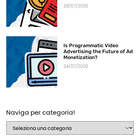
28/07/2026
Is Programmatic Video
Advertising the Future of Ad
Monetization?
24/07/2026
Naviga per categoria!