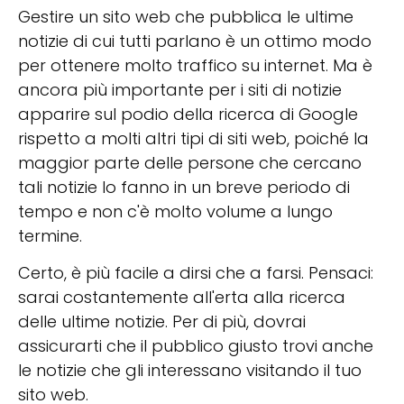
Gestire un sito web che pubblica le ultime
notizie di cui tutti parlano è un ottimo modo
per ottenere molto traffico su internet. Ma è
ancora più importante per i siti di notizie
apparire sul podio della ricerca di Google
rispetto a molti altri tipi di siti web, poiché la
maggior parte delle persone che cercano
tali notizie lo fanno in un breve periodo di
tempo e non c'è molto volume a lungo
termine.
Certo, è più facile a dirsi che a farsi. Pensaci:
sarai costantemente all'erta alla ricerca
delle ultime notizie. Per di più, dovrai
assicurarti che il pubblico giusto trovi anche
le notizie che gli interessano visitando il tuo
sito web.