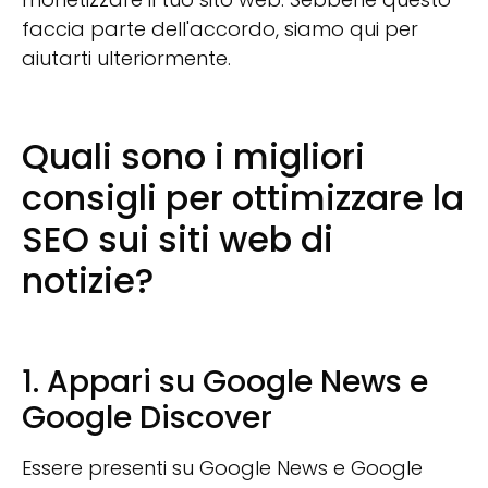
faccia parte dell'accordo, siamo qui per
aiutarti ulteriormente.
Quali sono i migliori
consigli per ottimizzare la
SEO sui siti web di
notizie?
1. Appari su Google News e
Google Discover
Essere presenti su Google News e Google