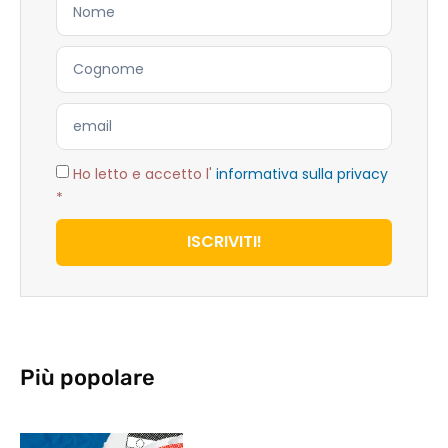
Ho letto e accetto l'
informativa sulla privacy
*
ISCRIVITI!
Più popolare