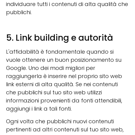
individuare tutti i contenuti di alta qualità che
pubblichi.
5. Link building e autorità
L'affidabilità è fondamentale quando si
vuole ottenere un buon posizionamento su
Google. Uno dei modi migliori per
raggiungerla è inserire nel proprio sito web
link esterni di alta qualità. Se nei contenuti
che pubblichi sul tuo sito web utilizzi
informazioni provenienti da fonti attendibili,
aggiungi i link a tali fonti.
Ogni volta che pubblichi nuovi contenuti
pertinenti ad altri contenuti sul tuo sito web,