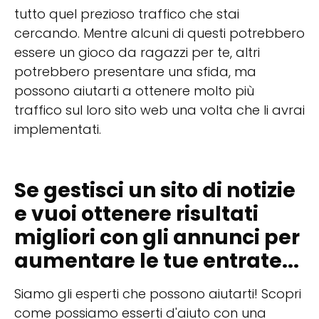
tutto quel prezioso traffico che stai
cercando. Mentre alcuni di questi potrebbero
essere un gioco da ragazzi per te, altri
potrebbero presentare una sfida, ma
possono aiutarti a ottenere molto più
traffico sul loro sito web una volta che li avrai
implementati.
Se gestisci un sito di notizie
e vuoi ottenere risultati
migliori con gli annunci per
aumentare le tue entrate...
Siamo gli esperti che possono aiutarti! Scopri
come possiamo esserti d'aiuto con una