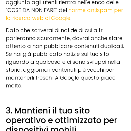
aggiunto agli utenti rientra nell'elenco delle
"COSE DA NON FARE" del
norme antispam per
la ricerca web di Google
.
Dato che scriverai di notizie di cui altri
parleranno sicuramente, dovrai anche stare
attento a non pubblicare contenuti duplicati.
Se hai già pubblicato notizie sul tuo sito
riguardo a qualcosa e ci sono sviluppi nella
storia, aggiorna i contenuti più vecchi per
mantenerli freschi. A Google questo piace
molto.
3. Mantieni il tuo sito
operativo e ottimizzato per
dispositivi mobili