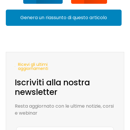
Genera un riassunto di questo articolo
Ricevi gli ultimi
aggiornamenti
Iscriviti alla nostra
newsletter
Resta aggiornato con le ultime notizie, corsi
e webinar