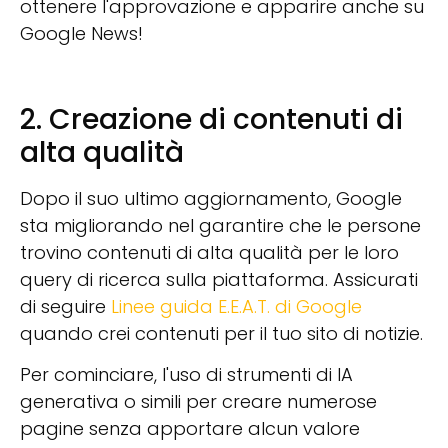
ottenere l'approvazione e apparire anche su
Google News!
2. Creazione di contenuti di
alta qualità
Dopo il suo ultimo aggiornamento, Google
sta migliorando nel garantire che le persone
trovino contenuti di alta qualità per le loro
query di ricerca sulla piattaforma. Assicurati
di seguire
Linee guida E.E.A.T. di Google
quando crei contenuti per il tuo sito di notizie.
Per cominciare, l'uso di strumenti di IA
generativa o simili per creare numerose
pagine senza apportare alcun valore