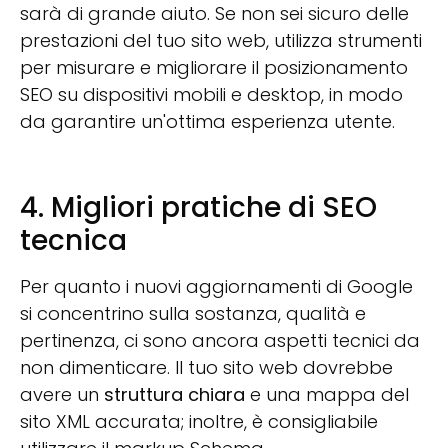
sarà di grande aiuto. Se non sei sicuro delle
prestazioni del tuo sito web, utilizza strumenti
per misurare e migliorare il posizionamento
SEO su dispositivi mobili e desktop, in modo
da garantire un'ottima esperienza utente.
4. Migliori pratiche di SEO
tecnica
Per quanto i nuovi aggiornamenti di Google
si concentrino sulla sostanza, qualità e
pertinenza, ci sono ancora aspetti tecnici da
non dimenticare. Il tuo sito web dovrebbe
avere un
struttura chiara
e una mappa del
sito XML accurata; inoltre, è consigliabile