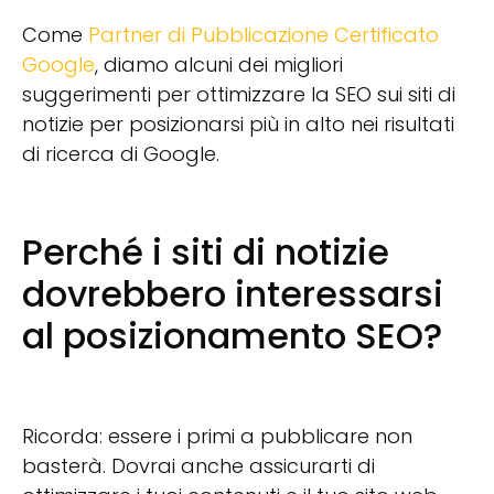
Come
Partner di Pubblicazione Certificato
Google
, diamo alcuni dei migliori
suggerimenti per ottimizzare la SEO sui siti di
notizie per posizionarsi più in alto nei risultati
di ricerca di Google.
Perché i siti di notizie
dovrebbero interessarsi
al posizionamento SEO?
Ricorda: essere i primi a pubblicare non
basterà. Dovrai anche assicurarti di