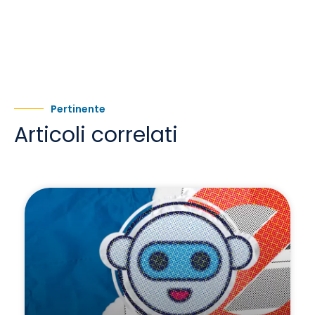
Pertinente
Articoli correlati