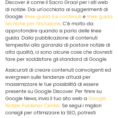
Discover è come il Sacro Graal per i siti web
di notizie. Dai un'occhiata ai suggerimenti di
Google:
linee guida sui contenuti
e
linee guida
tecniche per l'inclusione
. C'è molto da
approfondire quando si parla delle linee
guida. Dalla pubblicazione di contenuti
tempestivi alla garanzia di postare notizie di
alta qualità, ci sono alcune cose che dovresti
fare per soddisfare gli standard di Google.
Assicurati di creare contenuti coinvolgenti ed
evergreen sulle tendenze attuali per
massimizzare le tue possibilità di essere
presente su Google Discover. Per finire su
Google News, invia il tuo sito web a
Google
Notizie Publisher Center
. Se segui i migliori
consigli per ottimizzare la SEO, potresti