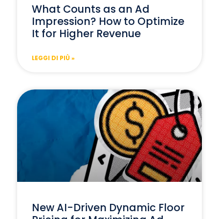
What Counts as an Ad
Impression? How to Optimize
It for Higher Revenue
LEGGI DI PIÙ »
New AI-Driven Dynamic Floor