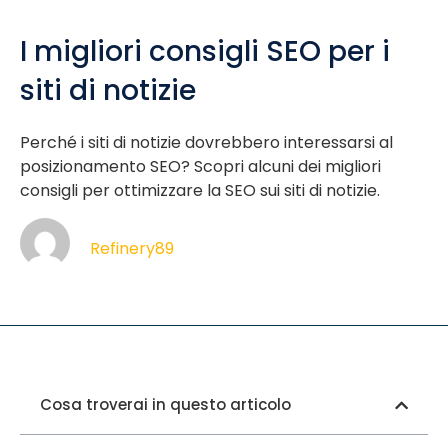
I migliori consigli SEO per i
siti di notizie
Perché i siti di notizie dovrebbero interessarsi al
posizionamento SEO? Scopri alcuni dei migliori
consigli per ottimizzare la SEO sui siti di notizie.
Refinery89
Cosa troverai in questo articolo