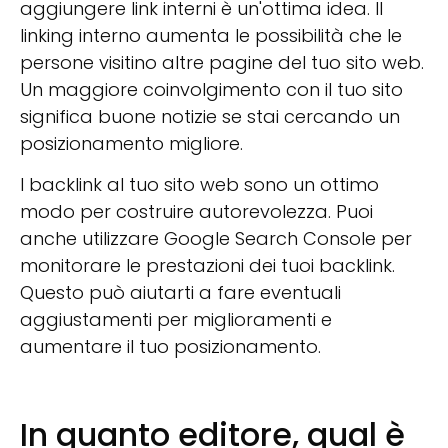
aggiungere link interni è un'ottima idea. Il
linking interno aumenta le possibilità che le
persone visitino altre pagine del tuo sito web.
Un maggiore coinvolgimento con il tuo sito
significa buone notizie se stai cercando un
posizionamento migliore.
I backlink al tuo sito web sono un ottimo
modo per costruire autorevolezza. Puoi
anche utilizzare Google Search Console per
monitorare le prestazioni dei tuoi backlink.
Questo può aiutarti a fare eventuali
aggiustamenti per miglioramenti e
aumentare il tuo posizionamento.
In quanto editore, qual è