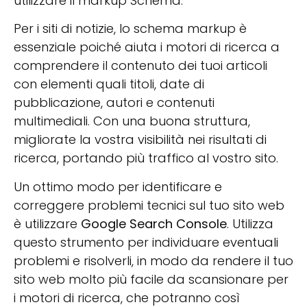
utilizzare il markup Schema.
Per i siti di notizie, lo schema markup è
essenziale poiché aiuta i motori di ricerca a
comprendere il contenuto dei tuoi articoli
con elementi quali titoli, date di
pubblicazione, autori e contenuti
multimediali. Con una buona struttura,
migliorate la vostra visibilità nei risultati di
ricerca, portando più traffico al vostro sito.
Un ottimo modo per identificare e
correggere problemi tecnici sul tuo sito web
è utilizzare
Google Search Console
. Utilizza
questo strumento per individuare eventuali
problemi e risolverli, in modo da rendere il tuo
sito web molto più facile da scansionare per
i motori di ricerca, che potranno così