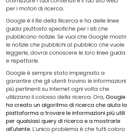
ottimizzare i tuoi contenuti e il tuo sito web
per i motori di ricerca.
Google è il Re della Ricerca e ha delle linee
guida piuttosto specifiche per i siti che
pubblicano notizie. Se vuoi che Google mostri
le notizie che pubblichi al pubblico che vuole
leggerle, dovrai conoscere le loro linee guida
e rispettarle.
Google è sempre stato impegnato a
garantire che gli utenti trovino le informazioni
più pertinenti su Internet ogni volta che
utilizzano il colosso della ricerca. Ora,
Google
ha creato un algoritmo di ricerca che aiuta la
piattaforma a trovare le informazioni più utili
per qualsiasi query di ricerca e a mostrarle
all'utente.
L'unico problema è che tutti coloro