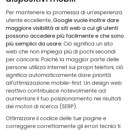
Per mantenere la promessa di un'esperienza
utente eccellente,
Google vuole inoltre dare
maggiore visibilità ai siti web a cui gli utenti
possono accedere più facilmente e che sono
più semplici da usare.
Ciò significa un sito
web che non impiega più di pochi secondi
per caricarsi. Poiché la maggior parte delle
persone utilizza Internet sui propri telefoni, ciò
significa automaticamente dare priorità
all'ottimizzazione mobile-first. Un design web
reattivo contribuisce notevolmente ad
aumentare il tuo posizionamento nei risultati
dei motori di ricerca (SERP).
Ottimizzare il codice delle tue pagine e
correggere correttamente gli errori tecnici ti