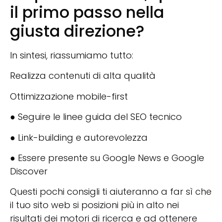
il primo passo nella
giusta direzione?
In sintesi, riassumiamo tutto:
Realizza contenuti di alta qualità
Ottimizzazione mobile-first
● Seguire le linee guida del SEO tecnico
● Link-building e autorevolezza
● Essere presente su Google News e Google
Discover
Questi pochi consigli ti aiuteranno a far sì che
il tuo sito web si posizioni più in alto nei
risultati dei motori di ricerca e ad ottenere