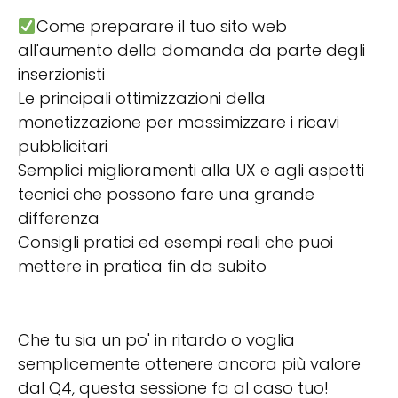
Come preparare il tuo sito web
all'aumento della domanda da parte degli
inserzionisti
Le principali ottimizzazioni della
monetizzazione per massimizzare i ricavi
pubblicitari
Semplici miglioramenti alla UX e agli aspetti
tecnici che possono fare una grande
differenza
Consigli pratici ed esempi reali che puoi
mettere in pratica fin da subito
Che tu sia un po' in ritardo o voglia
semplicemente ottenere ancora più valore
dal Q4, questa sessione fa al caso tuo!