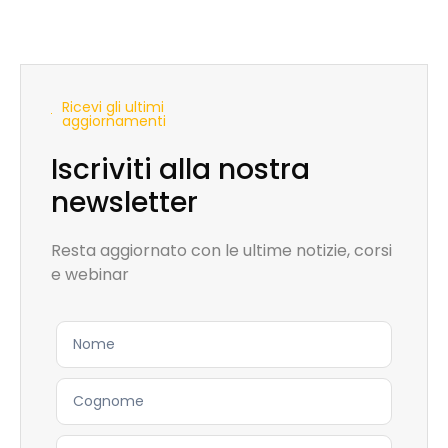
Ricevi gli ultimi
aggiornamenti
Iscriviti alla nostra
newsletter
Resta aggiornato con le ultime notizie, corsi
e webinar