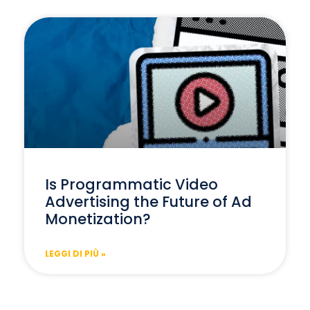
Is Programmatic Video
Advertising the Future of Ad
Monetization?
LEGGI DI PIÙ »