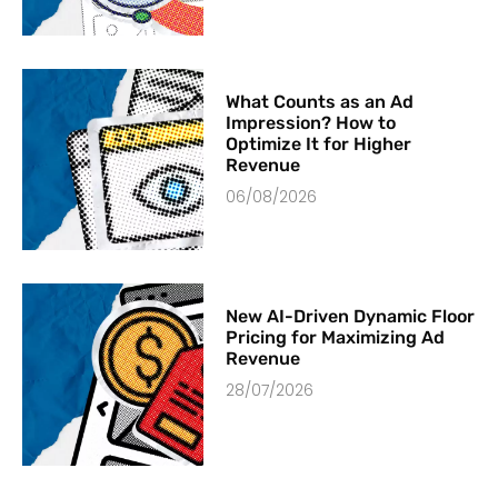
What Counts as an Ad
Impression? How to
Optimize It for Higher
Revenue
06/08/2026
New AI-Driven Dynamic Floor
Pricing for Maximizing Ad
Revenue
28/07/2026