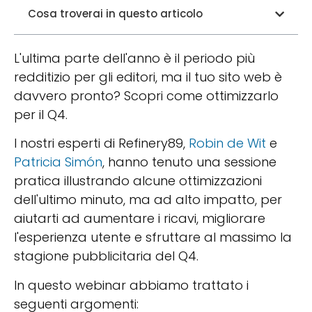
Cosa troverai in questo articolo
L'ultima parte dell'anno è il periodo più
redditizio per gli editori, ma il tuo sito web è
davvero pronto? Scopri come ottimizzarlo
per il Q4.
I nostri esperti di Refinery89,
Robin de Wit
e
Patricia Simón
, hanno tenuto una sessione
pratica illustrando alcune ottimizzazioni
dell'ultimo minuto, ma ad alto impatto, per
aiutarti ad aumentare i ricavi, migliorare
l'esperienza utente e sfruttare al massimo la
stagione pubblicitaria del Q4.
In questo webinar abbiamo trattato i
seguenti argomenti: