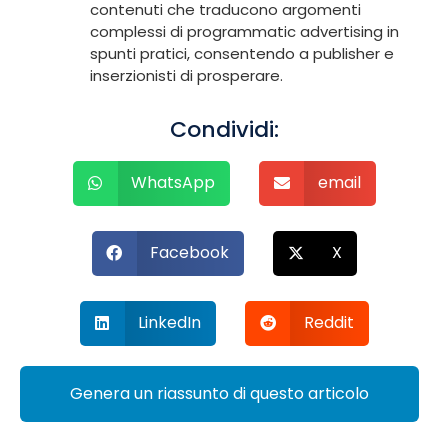
contenuti che traducono argomenti
complessi di programmatic advertising in
spunti pratici, consentendo a publisher e
inserzionisti di prosperare.
Condividi:
WhatsApp
email
Facebook
X
LinkedIn
Reddit
Genera un riassunto di questo articolo