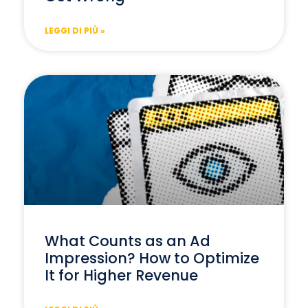
LEGGI DI PIÙ »
What Counts as an Ad
Impression? How to Optimize
It for Higher Revenue