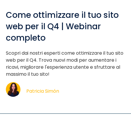
Come ottimizzare il tuo sito
web per il Q4 | Webinar
completo
Scopri dai nostri esperti come ottimizzare il tuo sito
web per il Q4. Trova nuovi modi per aumentare i
ricavi, migliorare l'esperienza utente e sfruttare al
massimo il tuo sito!
Patricia Simón