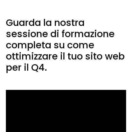
Guarda la nostra
sessione di formazione
completa su come
ottimizzare il tuo sito web
per il Q4.