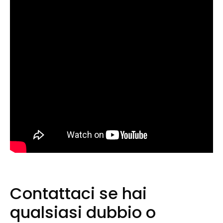
Contattaci se hai
qualsiasi dubbio o