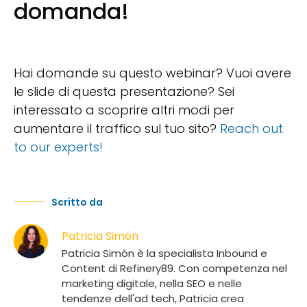
domanda!
Hai domande su questo webinar? Vuoi avere
le slide di questa presentazione? Sei
interessato a scoprire altri modi per
aumentare il traffico sul tuo sito?
Reach out
to our experts!
Scritto da
Patricia Simón
Patricia Simón è la specialista Inbound e
Content di Refinery89. Con competenza nel
marketing digitale, nella SEO e nelle
tendenze dell'ad tech, Patricia crea