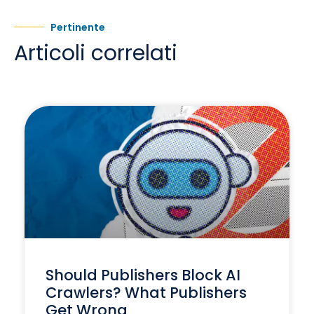
Pertinente
Articoli correlati
Should Publishers Block AI
Crawlers? What Publishers
Get Wrong