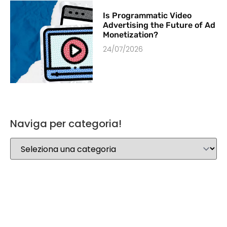
Is Programmatic Video
Advertising the Future of Ad
Monetization?
24/07/2026
Naviga per categoria!