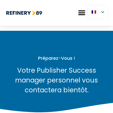
Préparez-Vous !
Votre Publisher Success
manager personnel vous
contactera bientôt.