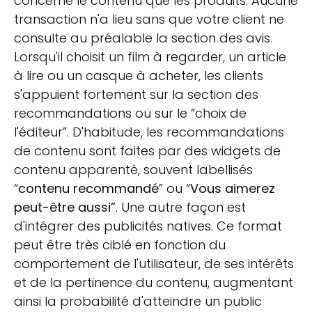
concerne le contenu que les produits. Aucune
transaction n'a lieu sans que votre client ne
consulte au préalable la section des avis.
Lorsqu'il choisit un film à regarder, un article
à lire ou un casque à acheter, les clients
s'appuient fortement sur la section des
recommandations ou sur le “choix de
l'éditeur”.
D'habitude, les recommandations
de contenu sont faites par des widgets de
contenu apparenté, souvent labellisés
“
contenu recommandé
” ou “
Vous aimerez
peut-être aussi”
. Une autre façon est
d'intégrer des publicités natives. Ce format
peut être très ciblé en fonction du
comportement de l'utilisateur, de ses intérêts
et de la pertinence du contenu, augmentant
ainsi la probabilité d'atteindre un public