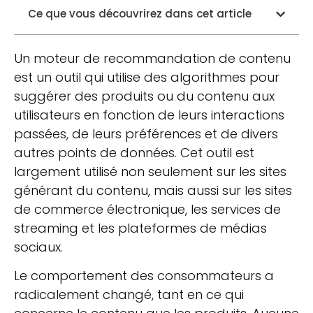
Ce que vous découvrirez dans cet article
Un moteur de recommandation de contenu
est un outil qui utilise des algorithmes pour
suggérer des produits ou du contenu aux
utilisateurs en fonction de leurs interactions
passées, de leurs préférences et de divers
autres points de données. Cet outil est
largement utilisé non seulement sur les sites
générant du contenu, mais aussi sur les sites
de commerce électronique, les services de
streaming et les plateformes de médias
sociaux.
Le comportement des consommateurs a
radicalement changé, tant en ce qui