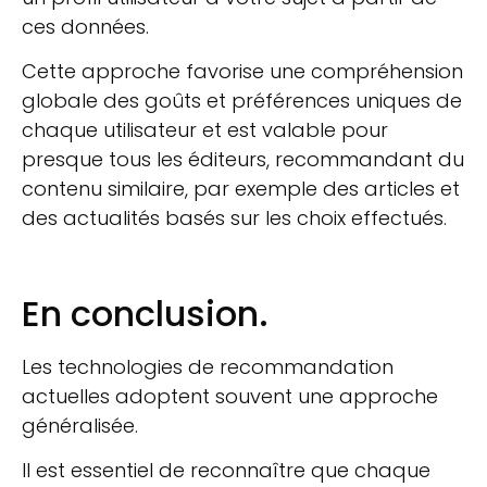
ces données.
Cette approche favorise une compréhension
globale des goûts et préférences uniques de
chaque utilisateur et est valable pour
presque tous les éditeurs, recommandant du
contenu similaire, par exemple des articles et
des actualités basés sur les choix effectués.
En conclusion.
Les technologies de recommandation
actuelles adoptent souvent une approche
généralisée.
Il est essentiel de reconnaître que chaque