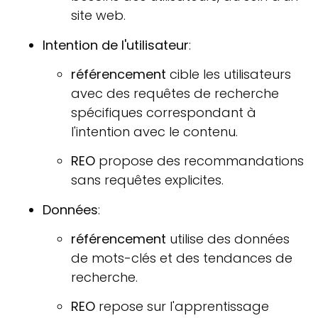
site web.
Intention de l'utilisateur
:
référencement
cible les utilisateurs
avec des requêtes de recherche
spécifiques correspondant à
l'intention avec le contenu.
REO
propose des recommandations
sans requêtes explicites.
Données
:
référencement
utilise des données
de mots-clés et des tendances de
recherche.
REO
repose sur l'apprentissage