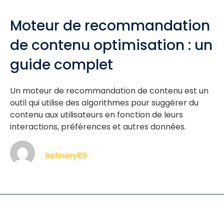
Moteur de recommandation
de contenu optimisation : un
guide complet
Un moteur de recommandation de contenu est un
outil qui utilise des algorithmes pour suggérer du
contenu aux utilisateurs en fonction de leurs
interactions, préférences et autres données.
Refinery89