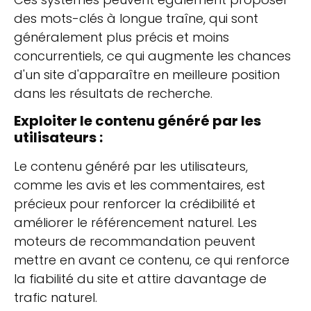
des mots-clés à longue traîne, qui sont
généralement plus précis et moins
concurrentiels, ce qui augmente les chances
d'un site d'apparaître en meilleure position
dans les résultats de recherche.
Exploiter le contenu généré par les
utilisateurs :
Le contenu généré par les utilisateurs,
comme les avis et les commentaires, est
précieux pour renforcer la crédibilité et
améliorer le référencement naturel. Les
moteurs de recommandation peuvent
mettre en avant ce contenu, ce qui renforce
la fiabilité du site et attire davantage de
trafic naturel.