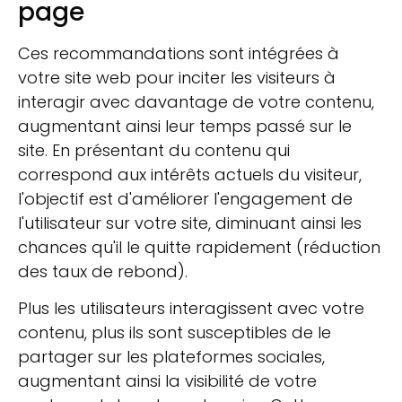
page
Ces recommandations sont intégrées à
votre site web pour inciter les visiteurs à
interagir avec davantage de votre contenu,
augmentant ainsi leur temps passé sur le
site. En présentant du contenu qui
correspond aux intérêts actuels du visiteur,
l'objectif est d'améliorer l'engagement de
l'utilisateur sur votre site, diminuant ainsi les
chances qu'il le quitte rapidement (réduction
des taux de rebond).
Plus les utilisateurs interagissent avec votre
contenu, plus ils sont susceptibles de le
partager sur les plateformes sociales,
augmentant ainsi la visibilité de votre