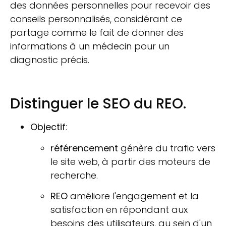
des données personnelles pour recevoir des
conseils personnalisés, considérant ce
partage comme le fait de donner des
informations à un médecin pour un
diagnostic précis.
Distinguer le SEO du REO.
Objectif
:
référencement
génère du trafic vers
le site web, à partir des moteurs de
recherche.
REO
améliore l'engagement et la
satisfaction en répondant aux
besoins des utilisateurs, au sein d'un