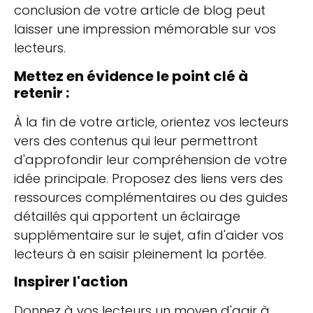
conclusion de votre article de blog peut
laisser une impression mémorable sur vos
lecteurs.
Mettez en évidence le point clé à
retenir :
À la fin de votre article, orientez vos lecteurs
vers des contenus qui leur permettront
d'approfondir leur compréhension de votre
idée principale. Proposez des liens vers des
ressources complémentaires ou des guides
détaillés qui apportent un éclairage
supplémentaire sur le sujet, afin d'aider vos
lecteurs à en saisir pleinement la portée.
Inspirer l'action
Donnez à vos lecteurs un moyen d'agir à