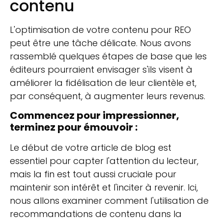
contenu
L'optimisation de votre contenu pour REO
peut être une tâche délicate. Nous avons
rassemblé quelques étapes de base que les
éditeurs pourraient envisager s'ils visent à
améliorer la fidélisation de leur clientèle et,
par conséquent, à augmenter leurs revenus.
Commencez pour impressionner,
terminez pour émouvoir :
Le début de votre article de blog est
essentiel pour capter l'attention du lecteur,
mais la fin est tout aussi cruciale pour
maintenir son intérêt et l'inciter à revenir. Ici,
nous allons examiner comment l'utilisation de
recommandations de contenu dans la