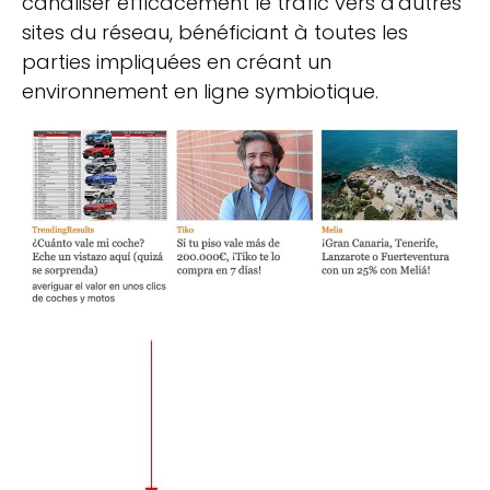
canaliser efficacement le trafic vers d'autres
sites du réseau, bénéficiant à toutes les
parties impliquées en créant un
environnement en ligne symbiotique.