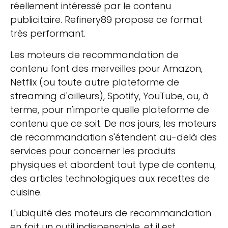
réellement intéressé par le contenu
publicitaire. Refinery89 propose ce format
très performant.
Les moteurs de recommandation de
contenu font des merveilles pour Amazon,
Netflix (ou toute autre plateforme de
streaming d'ailleurs), Spotify, YouTube, ou, à
terme, pour n'importe quelle plateforme de
contenu que ce soit. De nos jours, les moteurs
de recommandation s'étendent au-delà des
services pour concerner les produits
physiques et abordent tout type de contenu,
des articles technologiques aux recettes de
cuisine.
L'ubiquité des moteurs de recommandation
en fait un outil indispensable, et il est