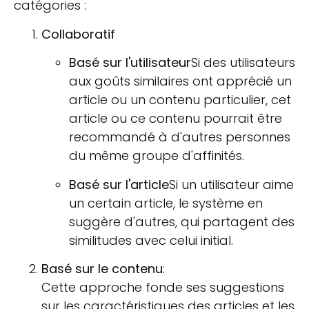
catégories :
Collaboratif
Basé sur l'utilisateur
Si des utilisateurs
aux goûts similaires ont apprécié un
article ou un contenu particulier, cet
article ou ce contenu pourrait être
recommandé à d'autres personnes
du même groupe d'affinités.
Basé sur l'article
Si un utilisateur aime
un certain article, le système en
suggère d'autres, qui partagent des
similitudes avec celui initial.
Basé sur le contenu
:
Cette approche fonde ses suggestions
sur les caractéristiques des articles et les