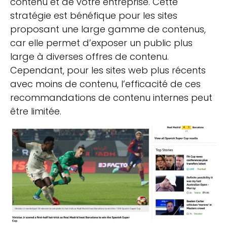
contenu et de votre entreprise. Cette
stratégie est bénéfique pour les sites
proposant une large gamme de contenus,
car elle permet d’exposer un public plus
large à diverses offres de contenu.
Cependant, pour les sites web plus récents
avec moins de contenu, l’efficacité de ces
recommandations de contenu internes peut
être limitée.