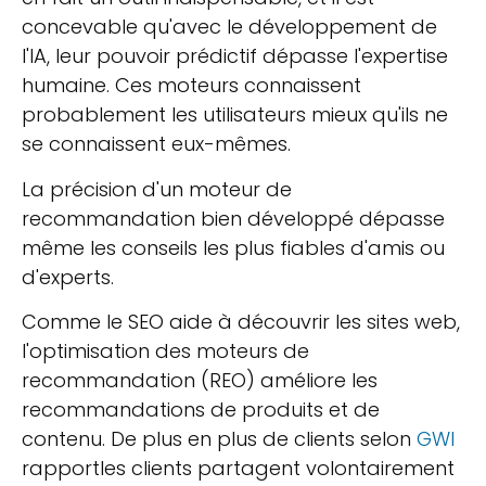
concevable qu'avec le développement de
l'IA, leur pouvoir prédictif dépasse l'expertise
humaine. Ces moteurs connaissent
probablement les utilisateurs mieux qu'ils ne
se connaissent eux-mêmes.
La précision d'un moteur de
recommandation bien développé dépasse
même les conseils les plus fiables d'amis ou
d'experts.
Comme le SEO aide à découvrir les sites web,
l'optimisation des moteurs de
recommandation (REO)
améliore les
recommandations de produits et de
contenu.
De plus en plus de clients
selon
GWI
rapport
les clients partagent volontairement