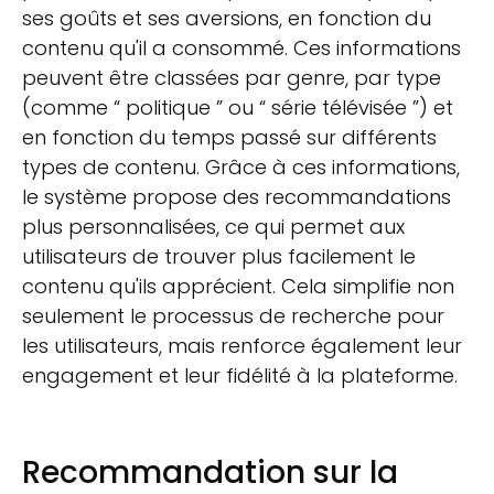
ses goûts et ses aversions, en fonction du
contenu qu'il a consommé. Ces informations
peuvent être classées par genre, par type
(comme “ politique ” ou “ série télévisée ”) et
en fonction du temps passé sur différents
types de contenu. Grâce à ces informations,
le système propose des recommandations
plus personnalisées, ce qui permet aux
utilisateurs de trouver plus facilement le
contenu qu'ils apprécient. Cela simplifie non
seulement le processus de recherche pour
les utilisateurs, mais renforce également leur
engagement et leur fidélité à la plateforme.
Recommandation sur la