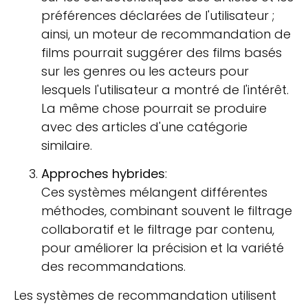
préférences déclarées de l'utilisateur ;
ainsi, un moteur de recommandation de
films pourrait suggérer des films basés
sur les genres ou les acteurs pour
lesquels l'utilisateur a montré de l'intérêt.
La même chose pourrait se produire
avec des articles d'une catégorie
similaire.
Approches hybrides
:
Ces systèmes mélangent différentes
méthodes, combinant souvent le filtrage
collaboratif et le filtrage par contenu,
pour améliorer la précision et la variété
des recommandations.
Les systèmes de recommandation utilisent