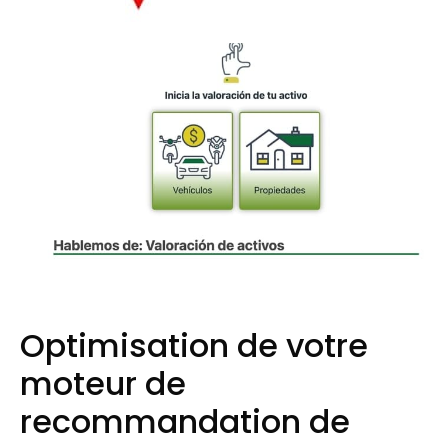
Optimisation de votre
moteur de
recommandation de