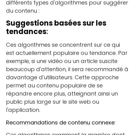
différents types d'algorithmes pour suggérer
du contenu :
Suggestions basées sur les
tendances
:
Ces algorithmes se concentrent sur ce qui
est actuellement populaire ou tendance. Par
exemple, si une vidéo ou un article suscite
beaucoup d'attention, il sera recommandé à
davantage d'utilisateurs. Cette approche
permet au contenu populaire de se
répandre encore plus, atteignant ainsi un
public plus large sur le site web ou
l'application.
Recommandations de contenu connexe
:
Ces algorithmes examinent la manière dont