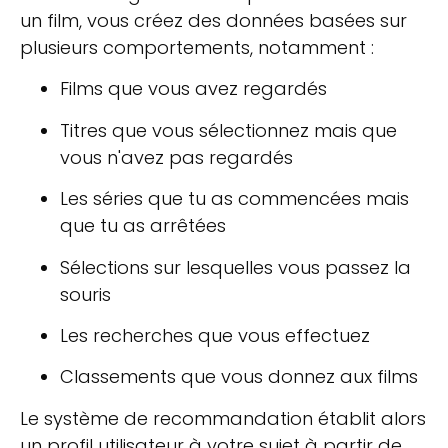
un film, vous créez des données basées sur
plusieurs comportements, notamment :
Films que vous avez regardés
Titres que vous sélectionnez mais que
vous n'avez pas regardés
Les séries que tu as commencées mais
que tu as arrêtées
Sélections sur lesquelles vous passez la
souris
Les recherches que vous effectuez
Classements que vous donnez aux films
Le système de recommandation établit alors
un profil utilisateur à votre sujet à partir de