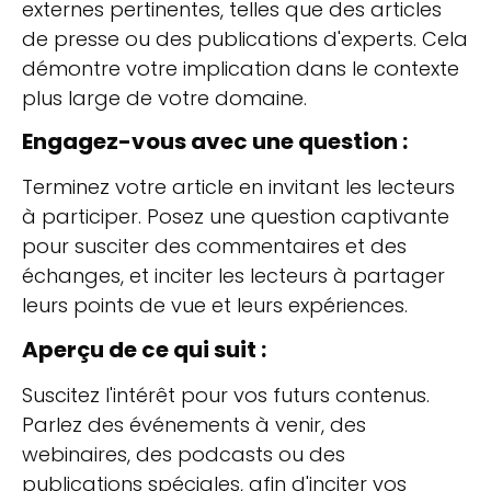
externes pertinentes, telles que des articles
de presse ou des publications d'experts. Cela
démontre votre implication dans le contexte
plus large de votre domaine.
Engagez-vous avec une question :
Terminez votre article en invitant les lecteurs
à participer. Posez une question captivante
pour susciter des commentaires et des
échanges, et inciter les lecteurs à partager
leurs points de vue et leurs expériences.
Aperçu de ce qui suit :
Suscitez l'intérêt pour vos futurs contenus.
Parlez des événements à venir, des
webinaires, des podcasts ou des
publications spéciales, afin d'inciter vos