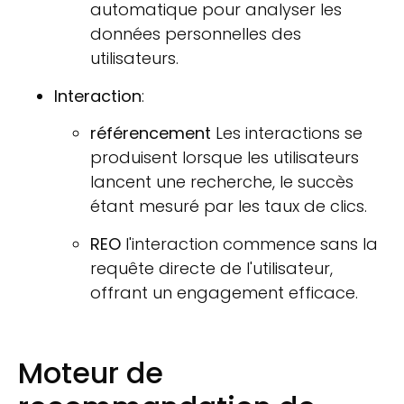
automatique pour analyser les
données personnelles des
utilisateurs.
Interaction
:
référencement
Les interactions se
produisent lorsque les utilisateurs
lancent une recherche, le succès
étant mesuré par les taux de clics.
REO
l'interaction commence sans la
requête directe de l'utilisateur,
offrant un engagement efficace.
Moteur de