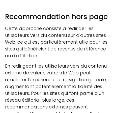
Recommandation hors page
Cette approche consiste à rediriger les
utilisateurs vers du contenu sur d'autres sites
Web, ce qui est particulièrement utile pour les
sites qui bénéficient de revenus de référence
ou d'affiliation.
En redirigeant les utilisateurs vers du contenu
externe de valeur, votre site Web peut
améliorer l'expérience de navigation globale,
augmentant potentiellement la fidélité des
utilisateurs. Pour les sites qui font partie d'un
réseau éditorial plus large, ces
recommandations externes peuvent