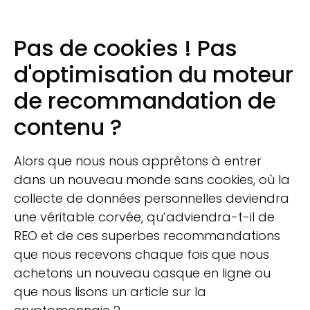
Pas de cookies ! Pas
d'optimisation du moteur
de recommandation de
contenu ?
Alors que nous nous apprêtons à entrer
dans un nouveau monde sans cookies, où la
collecte de données personnelles deviendra
une véritable corvée, qu’adviendra-t-il de
REO et de ces superbes recommandations
que nous recevons chaque fois que nous
achetons un nouveau casque en ligne ou
que nous lisons un article sur la