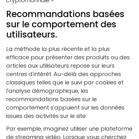
cryptomonnaie ?
Recommandations basées
sur le comportement des
utilisateurs.
La méthode la plus récente et la plus
efficace pour présenter des produits ou des
articles aux utilisateurs repose sur leurs
centres d'intérêt. Au-delà des approches
classiques telles que le suivi par cookies et
l'analyse démographique, les
recommandations basées sur le
comportement s'appuient sur les données
issues des activités sur le site.
Par exemple, imaginez utiliser une plateforme
de streaming vidéo. Lorsque vous cherchez