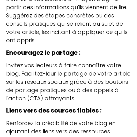
partir des informations qu'ils viennent de lire.
Suggérez des étapes concrètes ou des
conseils pratiques qui se relient au sujet de
votre article, les incitant à appliquer ce qu'ils
ont appris.
Encouragez le partage :
Invitez vos lecteurs à faire connaître votre
blog. Facilitez-leur le partage de votre article
sur les réseaux sociaux grâce à des boutons
de partage pratiques ou à des appels à
l'action (CTA) attrayants.
Liens vers des sources fiables :
Renforcez la crédibilité de votre blog en
ajoutant des liens vers des ressources