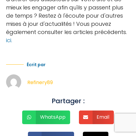
mieux les engager afin qu'ils y passent plus
de temps ? Restez à l'écoute pour d'autres
mises à jour d'actualités ! Vous pouvez
également consulter les articles précédents.
ici.
Écrit par
Refinery89
Partager :
WhatsApp
Email