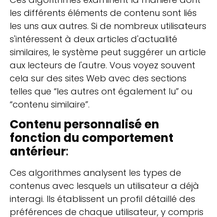
les différents éléments de contenu sont liés
les uns aux autres. Si de nombreux utilisateurs
s'intéressent à deux articles d'actualité
similaires, le système peut suggérer un article
aux lecteurs de l'autre. Vous voyez souvent
cela sur des sites Web avec des sections
telles que “les autres ont également lu” ou
“contenu similaire”.
Contenu personnalisé en
fonction du comportement
antérieur
:
Ces algorithmes analysent les types de
contenus avec lesquels un utilisateur a déjà
interagi. Ils établissent un profil détaillé des
préférences de chaque utilisateur, y compris