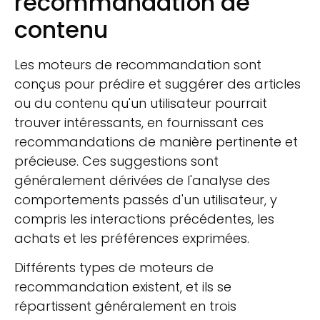
recommandation de
contenu
Les moteurs de recommandation sont
conçus pour prédire et suggérer des articles
ou du contenu qu'un utilisateur pourrait
trouver intéressants, en fournissant ces
recommandations de manière pertinente et
précieuse. Ces suggestions sont
généralement dérivées de l'analyse des
comportements passés d'un utilisateur, y
compris les interactions précédentes, les
achats et les préférences exprimées.
Différents types de moteurs de
recommandation existent, et ils se
répartissent généralement en trois