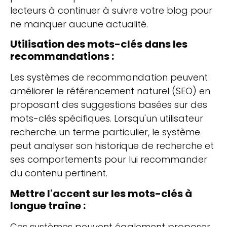
lecteurs à continuer à suivre votre blog pour
ne manquer aucune actualité.
Utilisation des mots-clés dans les
recommandations :
Les systèmes de recommandation peuvent
améliorer le référencement naturel (SEO) en
proposant des suggestions basées sur des
mots-clés spécifiques. Lorsqu'un utilisateur
recherche un terme particulier, le système
peut analyser son historique de recherche et
ses comportements pour lui recommander
du contenu pertinent.
Mettre l'accent sur les mots-clés à
longue traîne :
Ces systèmes peuvent également proposer