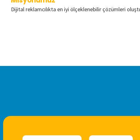
Misyonumuz
Dijital reklamcılıkta en iyi ölçeklenebilir çözümleri oluştu