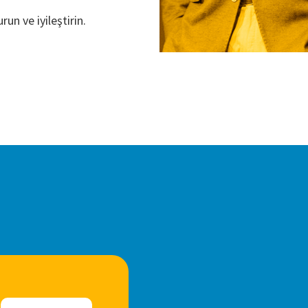
run ve iyileştirin.