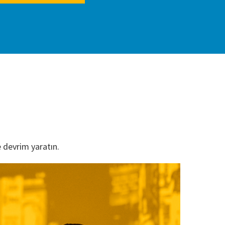
e devrim yaratın.