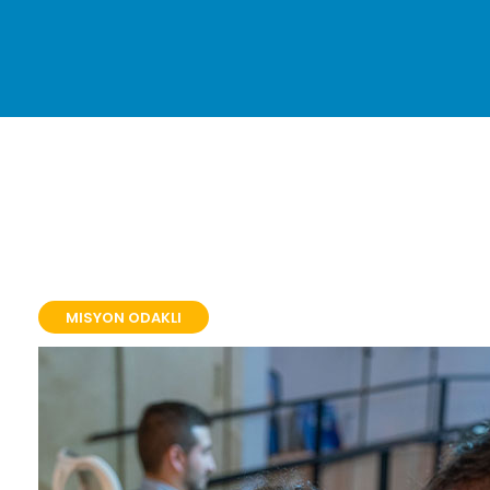
MISYON ODAKLI