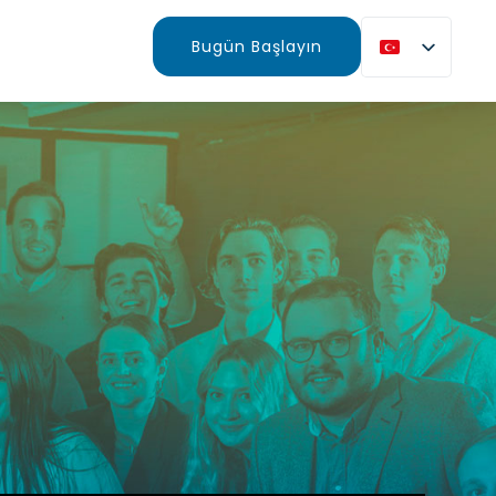
Bugün Başlayın