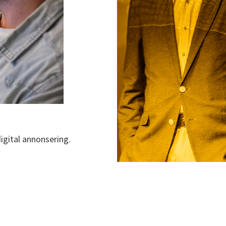
igital annonsering.