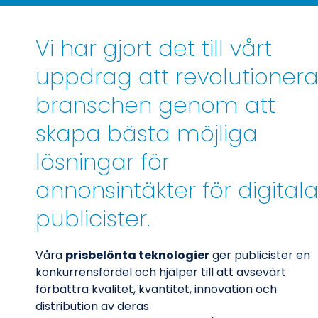
Vi har gjort det till vårt
uppdrag att revolutioner
branschen genom att
skapa bästa möjliga
lösningar för
annonsintäkter för digital
publicister.
Våra
prisbelönta teknologier
ger publicister en
konkurrensfördel och hjälper till att avsevärt
förbättra kvalitet, kvantitet, innovation och
distribution av deras