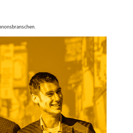
annonsbranschen.