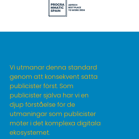
Vi utmanar denna standard
genom att konsekvent sätta
publicister först. Som
publicister själva har vi en
djup förståelse för de
utmaningar som publicister
möter i det komplexa digitala
ekosystemet.