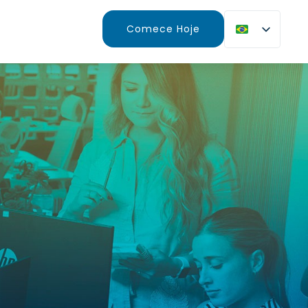
Comece Hoje