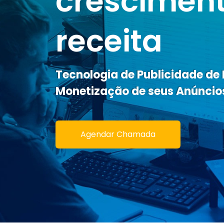
crescimen
receita
Tecnologia de Publicidade de
Monetização de seus Anúncio
Agendar Chamada