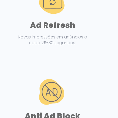
Ad Refresh
Novas impressões em anúncios a
cada 25-30 segundos!
Anti Ad Block