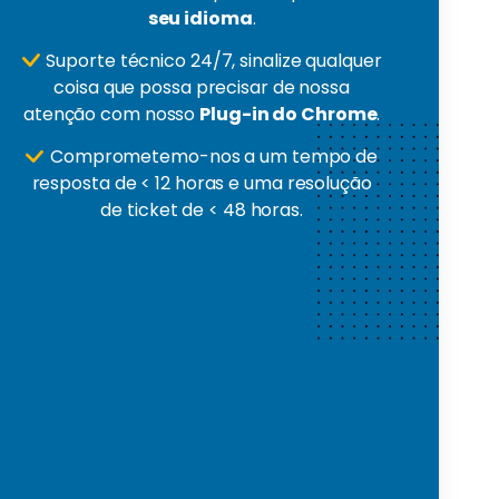
seu idioma
.
Suporte técnico 24/7, sinalize qualquer
coisa que possa precisar de nossa
atenção com nosso
Plug-in do Chrome
.
Comprometemo-nos a um tempo de
resposta de < 12 horas e uma resolução
de ticket de < 48 horas.