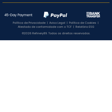
Política de Privacidade
|
Aviso Legal
|
Política de Cookies
|
Atestado de conformidade com o TCF
|
Relatório ESG
©2026 Refinery89. Todos os direitos reservados.