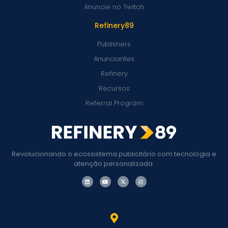
Anuncie no Twitch
Refinery89
Publishers
Anunciantes
Refinery
Recursos
Referral Program
Revolucionando o ecossistema publicitário com tecnologia e
atenção personalizada.