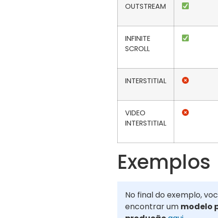
OUTSTREAM
INFINITE
SCROLL
INTERSTITIAL
VIDEO
INTERSTITIAL
Exemplos
No final do exemplo, vo
encontrar um
modelo 