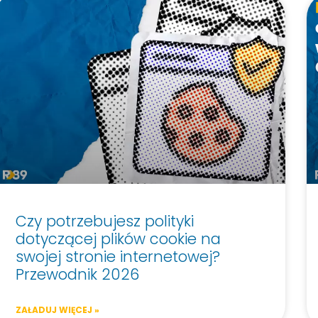
Czy potrzebujesz polityki
dotyczącej plików cookie na
swojej stronie internetowej?
Przewodnik 2026
ZAŁADUJ WIĘCEJ »