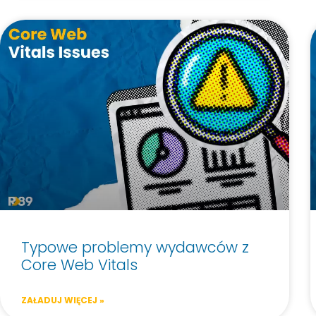
Refinery Academy