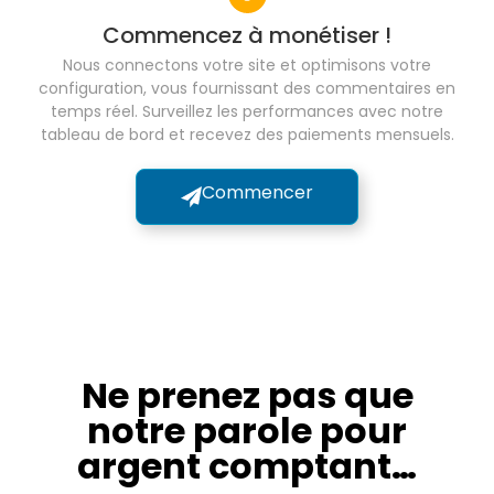
Commencez à monétiser !
Nous connectons votre site et optimisons votre
configuration, vous fournissant des commentaires en
temps réel. Surveillez les performances avec notre
tableau de bord et recevez des paiements mensuels.
Commencer
Ne prenez pas que
notre parole pour
argent comptant…