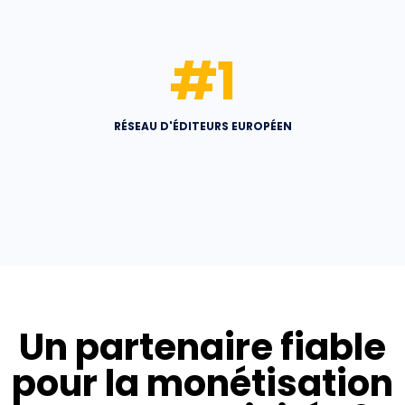
#
1
RÉSEAU D'ÉDITEURS EUROPÉEN
Un partenaire fiable
pour la monétisation