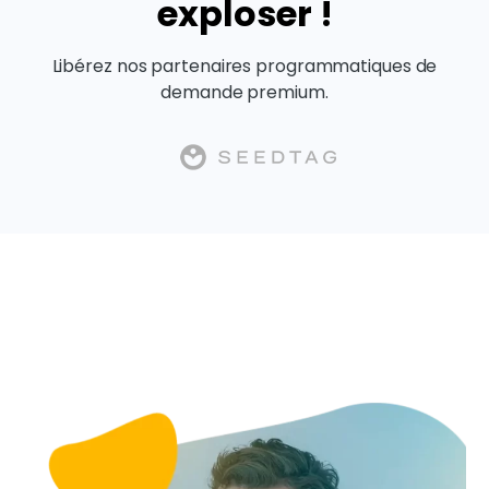
exploser !
Libérez nos partenaires programmatiques de
demande premium.