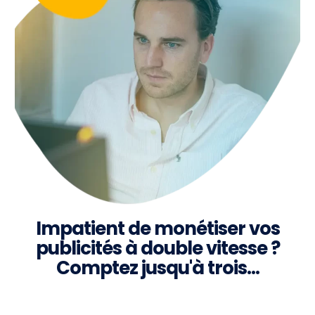
Impatient de monétiser vos
publicités à double vitesse ?
Comptez jusqu'à trois…