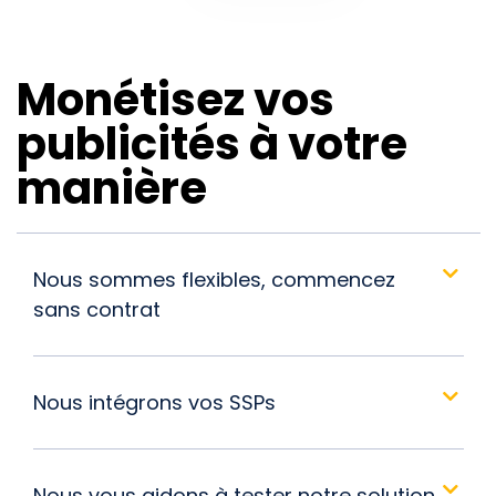
Monétisez vos
publicités à votre
manière
Nous sommes flexibles, commencez
sans contrat
Nous intégrons vos SSPs
Nous vous aidons à tester notre solution