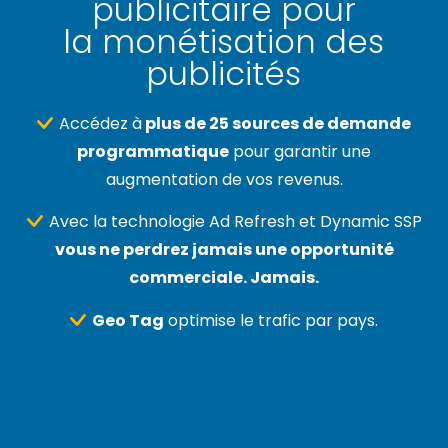
publicitaire pour
la monétisation des
publicités
Accédez à
plus de 25 sources de demande
programmatique
pour garantir une
augmentation de vos revenus.
Avec la technologie Ad Refresh et Dynamic SSP
vous ne perdrez jamais une opportunité
commerciale. Jamais.
Geo Tag
optimise le trafic par pays.