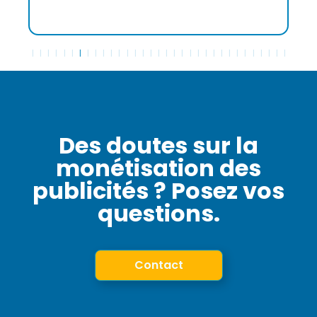
Des doutes sur la
monétisation des
publicités ? Posez vos
questions.
Contact