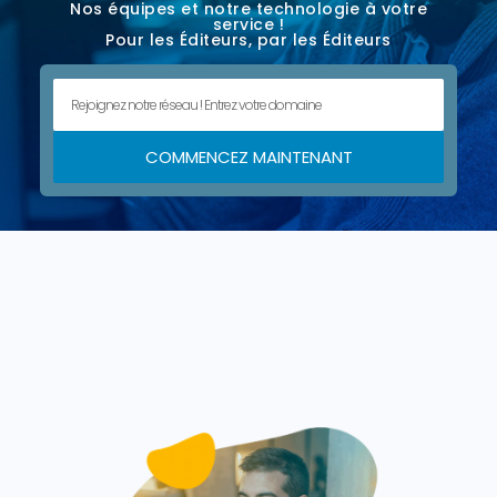
Nos équipes et notre technologie à votre
service !
Pour les Éditeurs, par les Éditeurs
COMMENCEZ MAINTENANT