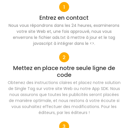
Entrez en contact
Nous vous répondrons dans les 24 heures, examinerons
votre site Web et, une fois approuvé, nous vous
enverrons le fichier ads.txt à mettre à jour et le tag
javascript à intégrer dans le <>.
Mettez en place notre seule ligne de
code​
Obtenez des instructions claires et placez notre solution
de Single Tag sur votre site Web ou notre App SDK. Nous
nous assurons que toutes les publicités seront placées
de manière optimale, et nous restons à votre écoute si
vous souhaitez effectuer des modifications. Pour les
éditeurs, par les éditeurs !