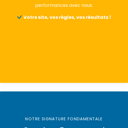
performances avec nous.
Votre site, vos règles, vos résultats !
NOTRE SIGNATURE FONDAMENTALE