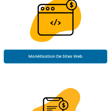
Monétisation De Sites Web