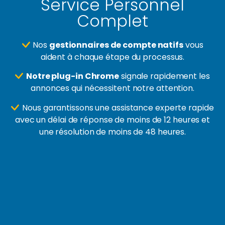
Service Personnel
Complet
Nos
gestionnaires de compte natifs
vous
aident à chaque étape du processus.
Notre plug-in Chrome
signale rapidement les
annonces qui nécessitent notre attention.
Nous garantissons une assistance experte rapide
avec un délai de réponse de moins de 12 heures et
une résolution de moins de 48 heures.