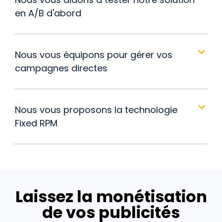
en A/B d'abord
Nous vous équipons pour gérer vos
campagnes directes
Nous vous proposons la technologie
Fixed RPM
Laissez la monétisation
de vos publicités