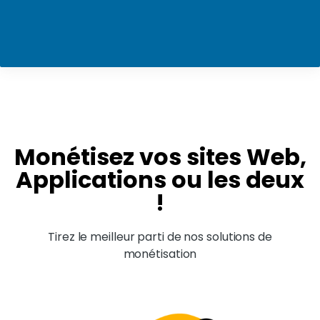
Monétisez vos sites Web,
Applications ou les deux
!
Tirez le meilleur parti de nos solutions de
monétisation