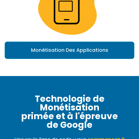
Monétisation Des Applications
Technologie de
Monétisation
primée et à l'épreuve
de Google