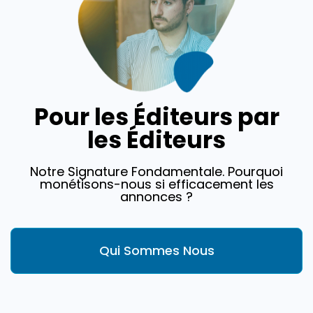
Pour les Éditeurs par
les Éditeurs
Notre Signature Fondamentale. Pourquoi
monétisons-nous si efficacement les
annonces ?
Qui Sommes Nous