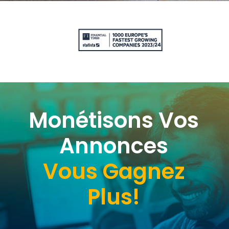
Monétisons Vos
Annonces
Vous Gagnez
Plus!