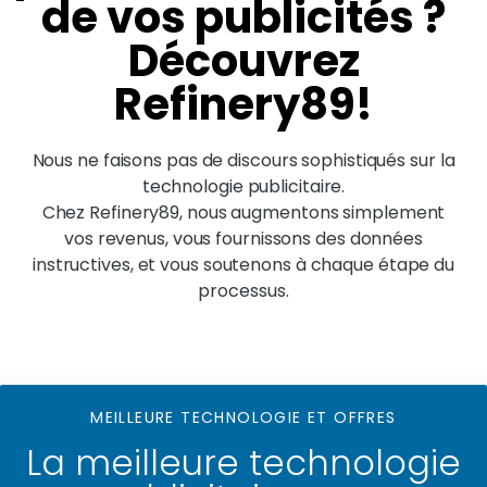
de vos publicités ?
Découvrez
Refinery89!
Nous ne faisons pas de discours sophistiqués sur la
technologie publicitaire.
Chez Refinery89, nous augmentons simplement
vos revenus, vous fournissons des données
instructives, et vous soutenons à chaque étape du
processus.
MEILLEURE TECHNOLOGIE ET OFFRES
La meilleure technologie