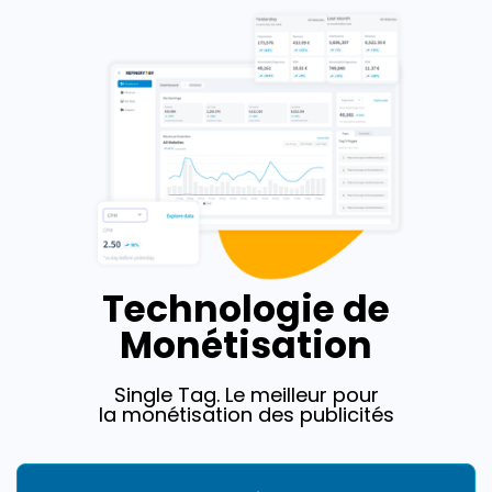
Technologie de
Monétisation
Single Tag. Le meilleur pour
la monétisation des publicités